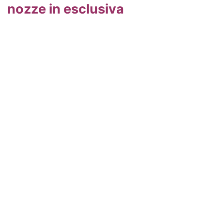
nozze in esclusiva