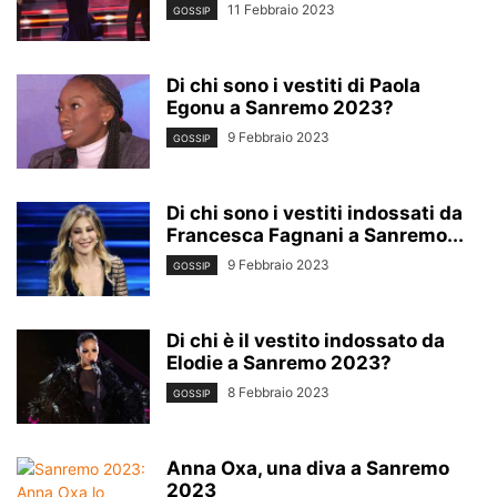
11 Febbraio 2023
GOSSIP
Di chi sono i vestiti di Paola
Egonu a Sanremo 2023?
9 Febbraio 2023
GOSSIP
Di chi sono i vestiti indossati da
Francesca Fagnani a Sanremo...
9 Febbraio 2023
GOSSIP
Di chi è il vestito indossato da
Elodie a Sanremo 2023?
8 Febbraio 2023
GOSSIP
Anna Oxa, una diva a Sanremo
2023