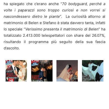
ha spiegato che c’erano anche “
70 bodyguard, perché a
volte i paparazzi sono troppo curiosi e non vorrei si
nascondessero dietro le piante
”. La curiosità attorno al
matrimonio di Belen e Stefano è stata davvero tanta, infatti
lo speciale “
Verissimo presenta il matrimonio di Belen
” ha
totalizzato 2.413.000 telespettatori con share del 26.07%,
risultando il programma più seguito della sua fascia
d’ascolto.