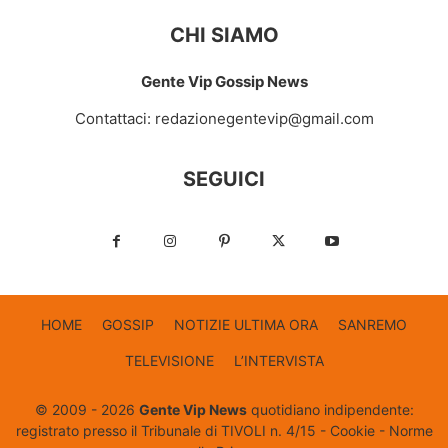
CHI SIAMO
Gente Vip Gossip News
Contattaci:
redazionegentevip@gmail.com
SEGUICI
HOME
GOSSIP
NOTIZIE ULTIMA ORA
SANREMO
TELEVISIONE
L’INTERVISTA
© 2009 - 2026
Gente Vip News
quotidiano indipendente:
registrato presso il Tribunale di TIVOLI n. 4/15 -
Cookie
-
Norme