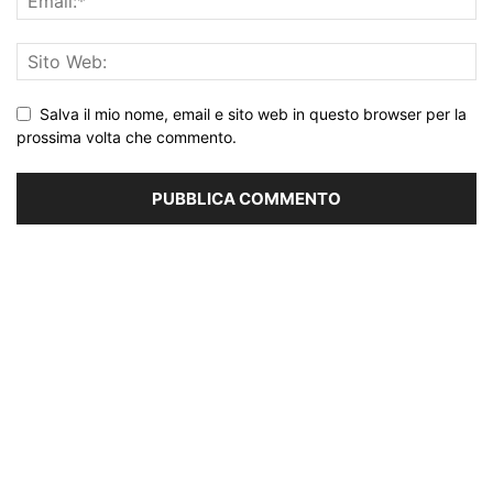
Salva il mio nome, email e sito web in questo browser per la
prossima volta che commento.