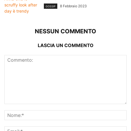
8 Febbraio 2023
GOSSIP
NESSUN COMMENTO
LASCIA UN COMMENTO