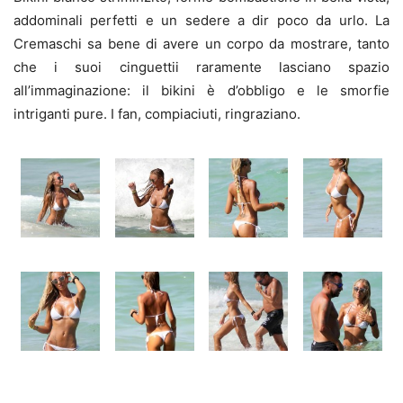
addominali perfetti e un sedere a dir poco da urlo. La
Cremaschi sa bene di avere un corpo da mostrare, tanto
che i suoi cinguettii raramente lasciano spazio
all’immaginazione: il bikini è d’obbligo e le smorfie
intriganti pure. I fan, compiaciuti, ringraziano.