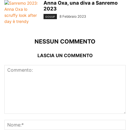
Anna Oxa, una diva a Sanremo
2023
8 Febbraio 2023
GOSSIP
NESSUN COMMENTO
LASCIA UN COMMENTO