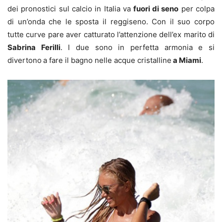
dei pronostici sul calcio in Italia va
fuori di seno
per colpa
di un’onda che le sposta il reggiseno. Con il suo corpo
tutte curve pare aver catturato l’attenzione dell’ex marito di
Sabrina Ferilli
. I due sono in perfetta armonia e si
divertono
a fare il bagno nelle acque cristalline
a Miami
.