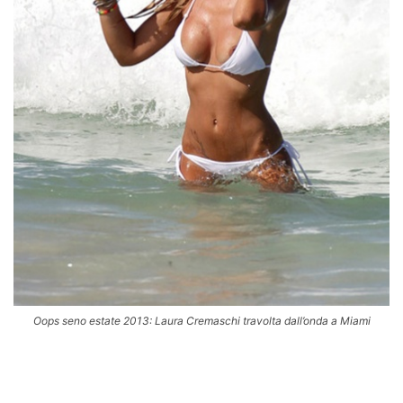
Oops seno estate 2013: Laura Cremaschi travolta dall’onda a Miami