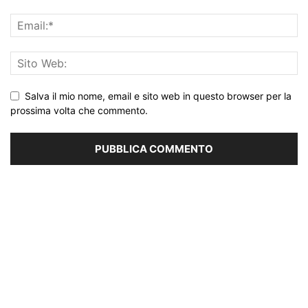
Salva il mio nome, email e sito web in questo browser per la
prossima volta che commento.