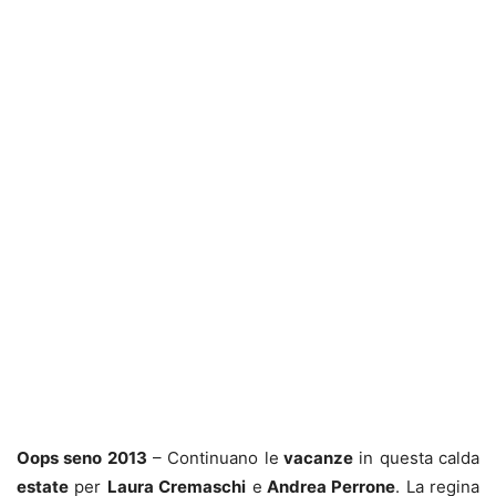
Oops seno 2013
– Continuano le
vacanze
in questa calda
estate
per
Laura Cremaschi
e
Andrea Perrone
. La regina