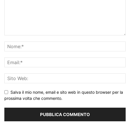
Salva il mio nome, email e sito web in questo browser per la
prossima volta che commento.