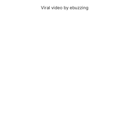
Viral video by ebuzzing