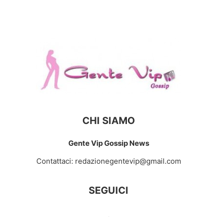
CHI SIAMO
Gente Vip Gossip News
Contattaci:
redazionegentevip@gmail.com
SEGUICI