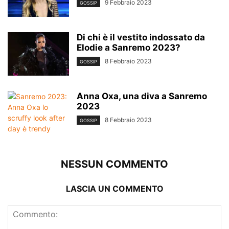
9 Febbraio 2023
GOSSIP
Di chi è il vestito indossato da
Elodie a Sanremo 2023?
8 Febbraio 2023
GOSSIP
Anna Oxa, una diva a Sanremo
2023
8 Febbraio 2023
GOSSIP
NESSUN COMMENTO
LASCIA UN COMMENTO