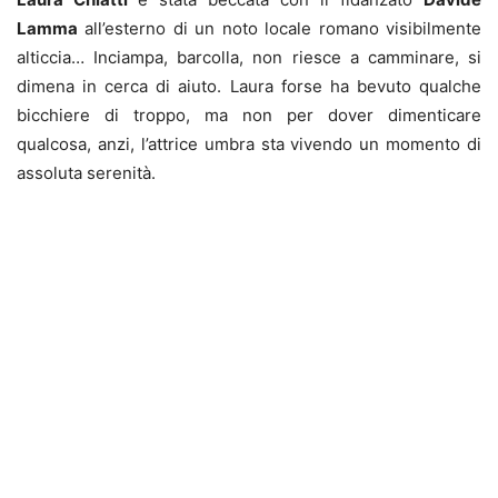
Lamma
all’esterno di un noto locale romano visibilmente
alticcia… Inciampa, barcolla, non riesce a camminare, si
dimena in cerca di aiuto. Laura forse ha bevuto qualche
bicchiere di troppo, ma non per dover dimenticare
qualcosa, anzi, l’attrice umbra sta vivendo un momento di
assoluta serenità.