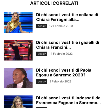
ARTICOLI CORRELATI
Di chi sono i vestiti e collana di
Chiara Ferragni alla...
12 Febbraio 2023
GOSSIP
Di chi sono i vestiti e i gioielli di
Chiara Francini...
11 Febbraio 2023
GOSSIP
Di chi sono i vestiti di Paola
Egonu a Sanremo 2023?
9 Febbraio 2023
GOSSIP
Di chi sono i vestiti indossati da
Francesca Fagnani a Sanremo...