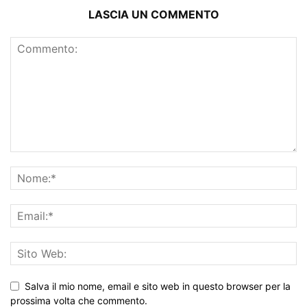
LASCIA UN COMMENTO
Salva il mio nome, email e sito web in questo browser per la
prossima volta che commento.