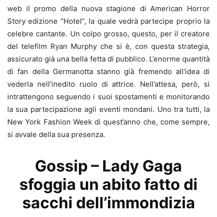
web il promo della nuova stagione di American Horror
Story edizione “Hotel”, la quale vedrà partecipe proprio la
celebre cantante. Un colpo grosso, questo, per il creatore
del telefilm Ryan Murphy che si è, con questa strategia,
assicurato già una bella fetta di pubblico. L’enorme quantità
di fan della Germanotta stanno già fremendo all’idea di
vederla nell’inedito ruolo di attrice. Nell’attesa, però, si
intrattengono seguendo i suoi spostamenti e monitorando
la sua partecipazione agli eventi mondani. Uno tra tutti, la
New York Fashion Week di quest’anno che, come sempre,
si avvale della sua presenza.
Gossip – Lady Gaga
sfoggia un abito fatto di
sacchi dell’immondizia