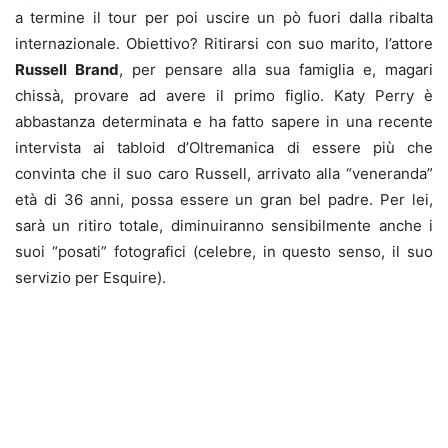
a termine il tour per poi uscire un pò fuori dalla ribalta
internazionale. Obiettivo? Ritirarsi con suo marito, l’attore
Russell Brand
, per pensare alla sua famiglia e, magari
chissà, provare ad avere il primo figlio. Katy Perry è
abbastanza determinata e ha fatto sapere in una recente
intervista ai tabloid d’Oltremanica di essere più che
convinta che il suo caro Russell, arrivato alla “veneranda”
età di 36 anni, possa essere un gran bel padre. Per lei,
sarà un ritiro totale, diminuiranno sensibilmente anche i
suoi “posati” fotografici (celebre, in questo senso, il suo
servizio per Esquire).