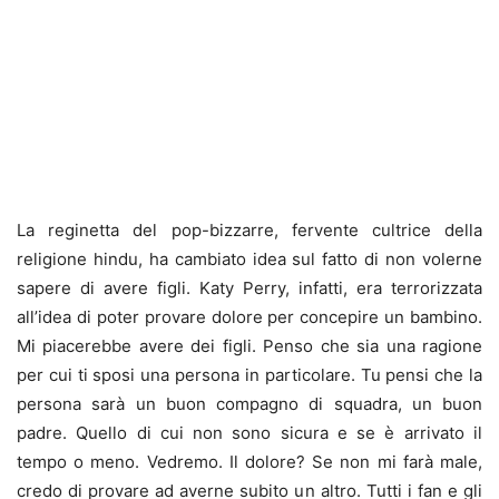
La reginetta del pop-bizzarre, fervente cultrice della
religione hindu, ha cambiato idea sul fatto di non volerne
sapere di avere figli. Katy Perry, infatti, era terrorizzata
all’idea di poter provare dolore per concepire un bambino.
Mi piacerebbe avere dei figli. Penso che sia una ragione
per cui ti sposi una persona in particolare. Tu pensi che la
persona sarà un buon compagno di squadra, un buon
padre. Quello di cui non sono sicura e se è arrivato il
tempo o meno. Vedremo. Il dolore? Se non mi farà male,
credo di provare ad averne subito un altro. Tutti i fan e gli