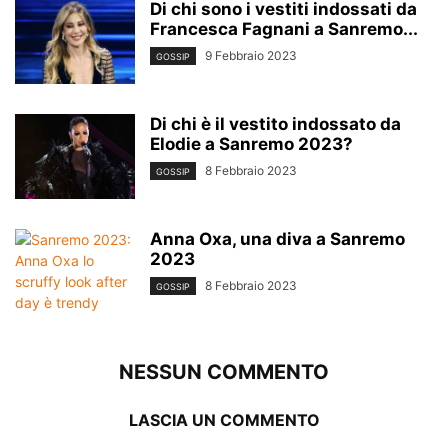
Di chi sono i vestiti indossati da
Francesca Fagnani a Sanremo...
9 Febbraio 2023
GOSSIP
Di chi è il vestito indossato da
Elodie a Sanremo 2023?
8 Febbraio 2023
GOSSIP
Anna Oxa, una diva a Sanremo
2023
8 Febbraio 2023
GOSSIP
NESSUN COMMENTO
LASCIA UN COMMENTO