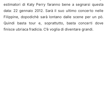
estimatori di Katy Perry faranno bene a segnarsi questa
data: 22 gennaio 2012. Sarà il suo ultimo concerto nelle
Filippine, dopodichè sarà lontano dalle scene per un pò.
Quindi basta tour e, soprattutto, basta concerti dove
finisce ubriaca fradicia. C’è voglia di diventare grandi.