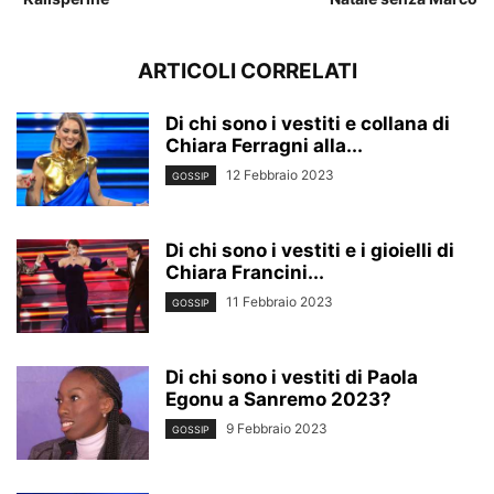
ARTICOLI CORRELATI
Di chi sono i vestiti e collana di
Chiara Ferragni alla...
12 Febbraio 2023
GOSSIP
Di chi sono i vestiti e i gioielli di
Chiara Francini...
11 Febbraio 2023
GOSSIP
Di chi sono i vestiti di Paola
Egonu a Sanremo 2023?
9 Febbraio 2023
GOSSIP