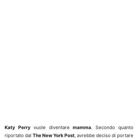
Katy Perry
vuole diventare
mamma
. Secondo quanto
riportato dal
The New York Post
, avrebbe deciso di portare