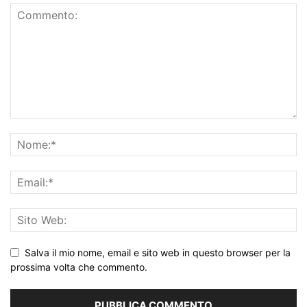
Salva il mio nome, email e sito web in questo browser per la
prossima volta che commento.