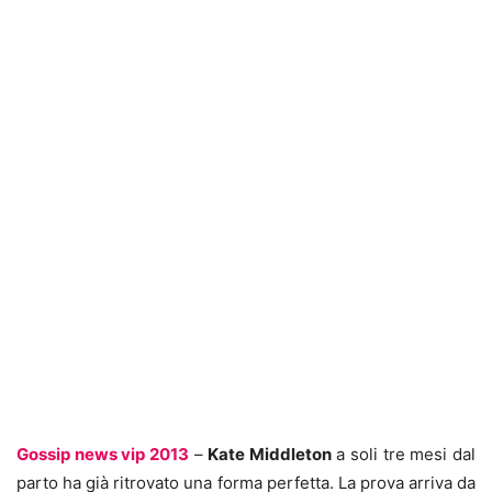
Gossip news vip 2013
–
Kate Middleton
a soli tre mesi dal
parto ha già ritrovato una forma perfetta. La prova arriva da