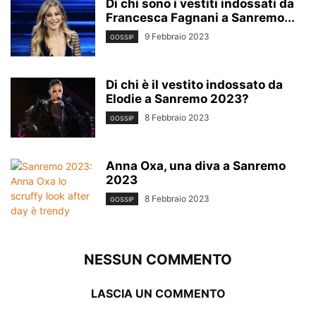
Di chi sono i vestiti indossati da
Francesca Fagnani a Sanremo...
9 Febbraio 2023
GOSSIP
Di chi è il vestito indossato da
Elodie a Sanremo 2023?
8 Febbraio 2023
GOSSIP
Anna Oxa, una diva a Sanremo
2023
8 Febbraio 2023
GOSSIP
NESSUN COMMENTO
LASCIA UN COMMENTO