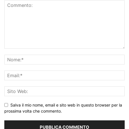
Salva il mio nome, email e sito web in questo browser per la
prossima volta che commento.