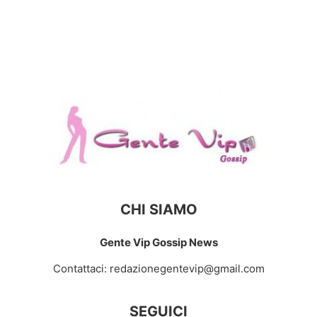
CHI SIAMO
Gente Vip Gossip News
Contattaci:
redazionegentevip@gmail.com
SEGUICI