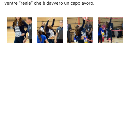
ventre “reale” che è davvero un capolavoro.