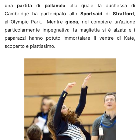
una
partita
di
pallavolo
alla quale la duchessa di
Cambridge ha partecipato allo
Sportsaid
di
Stratford
,
all’Olympic Park. Mentre
gioca
, nel compiere un’azione
particolarmente impegnativa, la maglietta si è alzata e i
paparazzi hanno potuto immortalare il ventre di Kate,
scoperto e piattissimo.