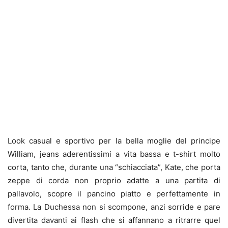
Look casual e sportivo per la bella moglie del principe
William, jeans aderentissimi a vita bassa e t-shirt molto
corta, tanto che, durante una “schiacciata”, Kate, che porta
zeppe di corda non proprio adatte a una partita di
pallavolo, scopre il pancino piatto e perfettamente in
forma. La Duchessa non si scompone, anzi sorride e pare
divertita davanti ai flash che si affannano a ritrarre quel