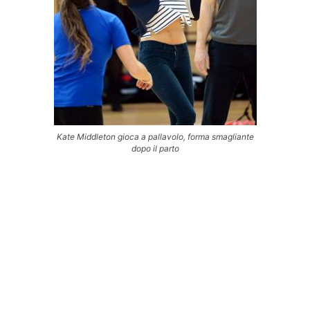
Kate Middleton gioca a pallavolo, forma smagliante
dopo il parto