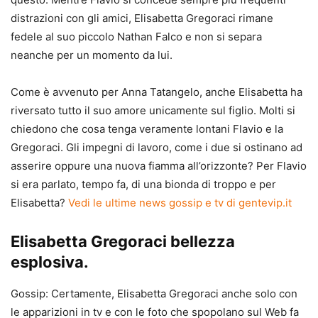
distrazioni con gli amici, Elisabetta Gregoraci rimane
fedele al suo piccolo Nathan Falco e non si separa
neanche per un momento da lui.
Come è avvenuto per Anna Tatangelo, anche Elisabetta ha
riversato tutto il suo amore unicamente sul figlio. Molti si
chiedono che cosa tenga veramente lontani Flavio e la
Gregoraci. Gli impegni di lavoro, come i due si ostinano ad
asserire oppure una nuova fiamma all’orizzonte? Per Flavio
si era parlato, tempo fa, di una bionda di troppo e per
Elisabetta?
Vedi le ultime news gossip e tv di gentevip.it
Elisabetta Gregoraci bellezza
esplosiva.
Gossip: Certamente, Elisabetta Gregoraci anche solo con
le apparizioni in tv e con le foto che spopolano sul Web fa