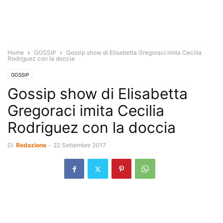
Home
GOSSIP
Gossip show di Elisabetta Gregoraci imita Cecilia
Rodriguez con la doccia
GOSSIP
Gossip show di Elisabetta
Gregoraci imita Cecilia
Rodriguez con la doccia
Di
Redazione
-
22 Settembre 2017