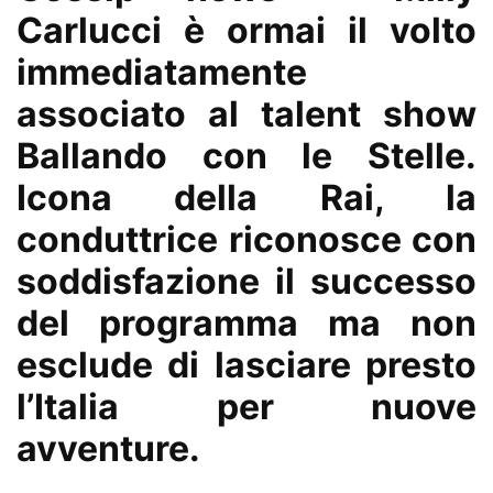
Carlucci è ormai il volto
immediatamente
associato al talent show
Ballando con le Stelle.
Icona della Rai, la
conduttrice riconosce con
soddisfazione il successo
del programma ma non
esclude di lasciare presto
l’Italia per nuove
avventure.