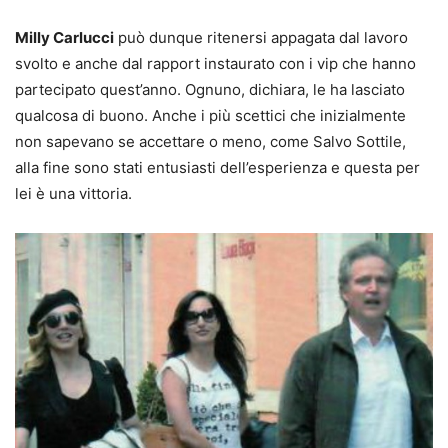
Milly Carlucci
può dunque ritenersi appagata dal lavoro
svolto e anche dal rapport instaurato con i vip che hanno
partecipato quest’anno. Ognuno, dichiara, le ha lasciato
qualcosa di buono. Anche i più scettici che inizialmente
non sapevano se accettare o meno, come Salvo Sottile,
alla fine sono stati entusiasti dell’esperienza e questa per
lei è una vittoria.