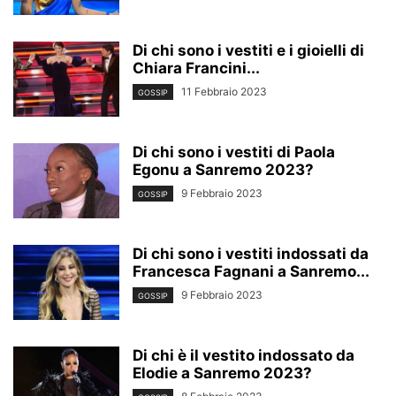
Di chi sono i vestiti e i gioielli di
Chiara Francini...
11 Febbraio 2023
GOSSIP
Di chi sono i vestiti di Paola
Egonu a Sanremo 2023?
9 Febbraio 2023
GOSSIP
Di chi sono i vestiti indossati da
Francesca Fagnani a Sanremo...
9 Febbraio 2023
GOSSIP
Di chi è il vestito indossato da
Elodie a Sanremo 2023?