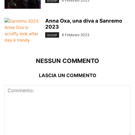
8 Febbraio 2023
GOSSIP
Anna Oxa, una diva a Sanremo
2023
8 Febbraio 2023
GOSSIP
NESSUN COMMENTO
LASCIA UN COMMENTO