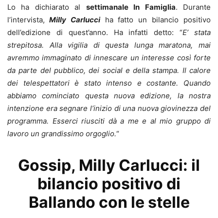
Lo ha dichiarato al
settimanale In Famiglia
. Durante
l’intervista,
Milly Carlucci
ha fatto un bilancio positivo
dell’edizione di quest’anno. Ha infatti detto: “
E’ stata
strepitosa. Alla vigilia di questa lunga maratona, mai
avremmo immaginato di innescare un interesse così forte
da parte del pubblico, dei social e della stampa. Il calore
dei telespettatori è stato intenso e costante. Quando
abbiamo cominciato questa nuova edizione, la nostra
intenzione era segnare l’inizio di una nuova giovinezza del
programma. Esserci riusciti dà a me e al mio gruppo di
lavoro un grandissimo orgoglio.
“
Gossip, Milly Carlucci: il
bilancio positivo di
Ballando con le stelle