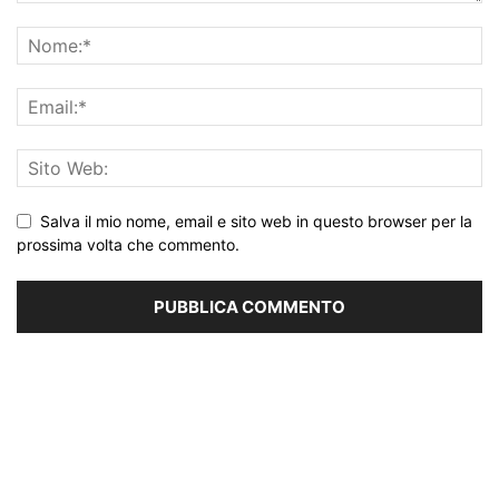
Salva il mio nome, email e sito web in questo browser per la
prossima volta che commento.