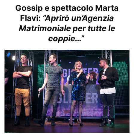
Gossip e spettacolo Marta
Flavi:
“Aprirò un’Agenzia
Matrimoniale per tutte le
coppie…”