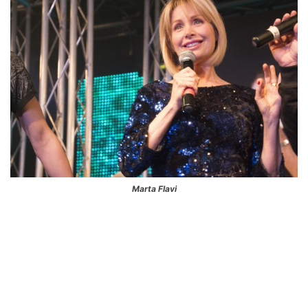
Marta Flavi