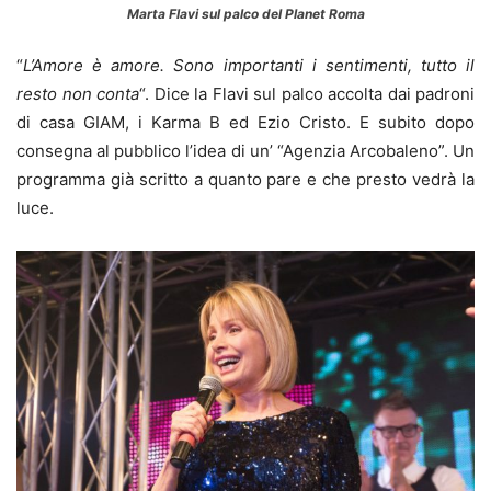
Marta Flavi sul palco del Planet Roma
“
L’Amore è amore. Sono importanti i sentimenti, tutto il
resto non conta
“. Dice la Flavi sul palco accolta dai padroni
di casa GIAM, i Karma B ed Ezio Cristo. E subito dopo
consegna al pubblico l’idea di un’ “Agenzia Arcobaleno”. Un
programma già scritto a quanto pare e che presto vedrà la
luce.