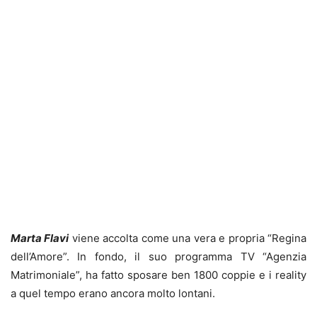
Marta Flavi
viene accolta come una vera e propria “Regina
dell’Amore”. In fondo, il suo programma TV “Agenzia
Matrimoniale”, ha fatto sposare ben 1800 coppie e i reality
a quel tempo erano ancora molto lontani.