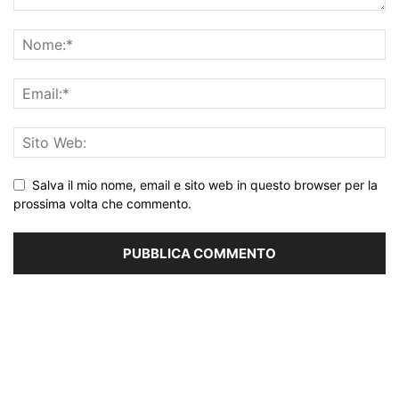
Salva il mio nome, email e sito web in questo browser per la
prossima volta che commento.