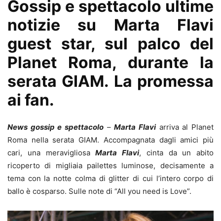
Gossip e spettacolo ultime
notizie su Marta Flavi
guest star, sul palco del
Planet Roma, durante la
serata GIAM. La promessa
ai fan.
News gossip e spettacolo
–
Marta Flavi
arriva al Planet
Roma nella serata GIAM. Accompagnata dagli amici più
cari, una meravigliosa
Marta Flavi
, cinta da un abito
ricoperto di migliaia pailettes luminose, decisamente a
tema con la notte colma di glitter di cui l’intero corpo di
ballo è cosparso. Sulle note di “All you need is Love”.