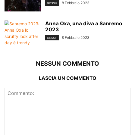
8 Febbraio 2023
GOSSIP
Anna Oxa, una diva a Sanremo
2023
8 Febbraio 2023
GOSSIP
NESSUN COMMENTO
LASCIA UN COMMENTO