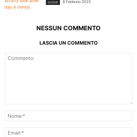
8 Febbraio 2023
GOSSIP
NESSUN COMMENTO
LASCIA UN COMMENTO