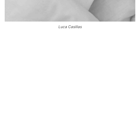
Luca Casillas