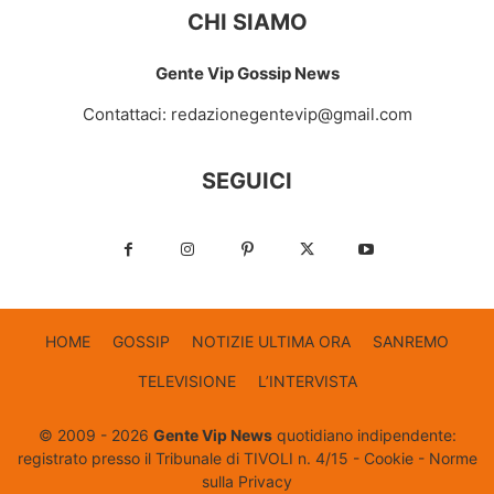
CHI SIAMO
Gente Vip Gossip News
Contattaci:
redazionegentevip@gmail.com
SEGUICI
HOME
GOSSIP
NOTIZIE ULTIMA ORA
SANREMO
TELEVISIONE
L’INTERVISTA
© 2009 - 2026
Gente Vip News
quotidiano indipendente:
registrato presso il Tribunale di TIVOLI n. 4/15 -
Cookie
-
Norme
sulla Privacy