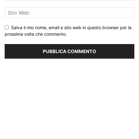
Salva il mio nome, email e sito web in questo browser per la
prossima volta che commento.