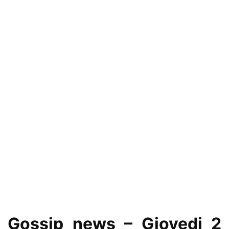
Gossip news – Giovedi 2