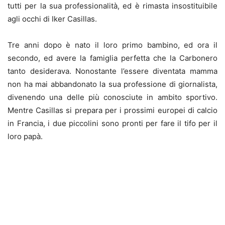
tutti per la sua professionalità, ed è rimasta insostituibile
agli occhi di Iker Casillas.
Tre anni dopo è nato il loro primo bambino, ed ora il
secondo, ed avere la famiglia perfetta che la Carbonero
tanto desiderava. Nonostante l’essere diventata mamma
non ha mai abbandonato la sua professione di giornalista,
divenendo una delle più conosciute in ambito sportivo.
Mentre Casillas si prepara per i prossimi europei di calcio
in Francia, i due piccolini sono pronti per fare il tifo per il
loro papà.