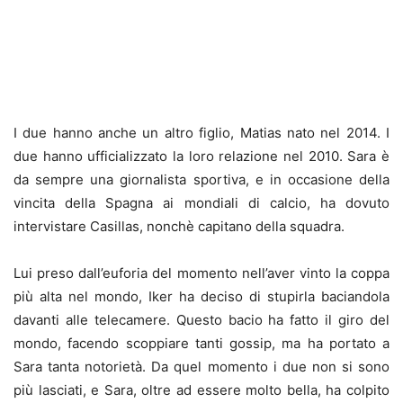
I due hanno anche un altro figlio, Matias nato nel 2014. I
due hanno ufficializzato la loro relazione nel 2010. Sara è
da sempre una giornalista sportiva, e in occasione della
vincita della Spagna ai mondiali di calcio, ha dovuto
intervistare Casillas, nonchè capitano della squadra.
Lui preso dall’euforia del momento nell’aver vinto la coppa
più alta nel mondo, Iker ha deciso di stupirla baciandola
davanti alle telecamere. Questo bacio ha fatto il giro del
mondo, facendo scoppiare tanti gossip, ma ha portato a
Sara tanta notorietà. Da quel momento i due non si sono
più lasciati, e Sara, oltre ad essere molto bella, ha colpito