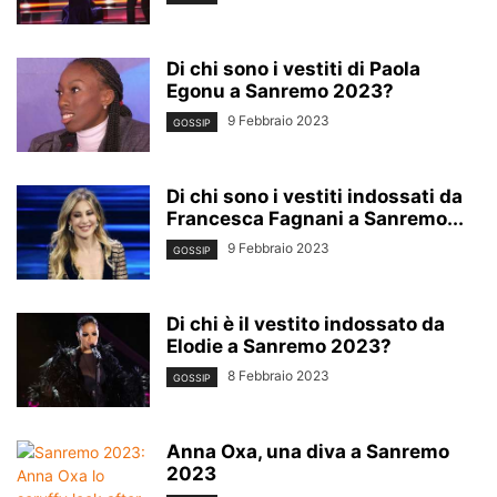
Di chi sono i vestiti di Paola
Egonu a Sanremo 2023?
9 Febbraio 2023
GOSSIP
Di chi sono i vestiti indossati da
Francesca Fagnani a Sanremo...
9 Febbraio 2023
GOSSIP
Di chi è il vestito indossato da
Elodie a Sanremo 2023?
8 Febbraio 2023
GOSSIP
Anna Oxa, una diva a Sanremo
2023