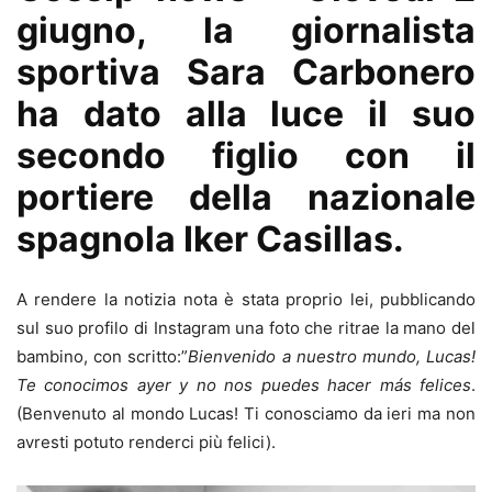
giugno, la giornalista
sportiva
Sara Carbonero
ha dato alla luce il suo
secondo figlio con il
portiere della nazionale
spagnola
Iker Casillas
.
A rendere la notizia nota è stata proprio lei, pubblicando
sul suo profilo di Instagram una foto che ritrae la mano del
bambino, con scritto:”
Bienvenido a nuestro mundo, Lucas!
Te conocimos ayer y no nos puedes hacer más felices
.
(Benvenuto al mondo Lucas! Ti conosciamo da ieri ma non
avresti potuto renderci più felici).