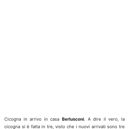
Cicogna in arrivo in casa
Berlusconi
. A dire il vero, la
cicogna si è fatta in tre, visto che i nuovi arrivati sono tre