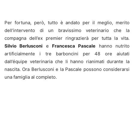
Per fortuna, però, tutto è andato per il meglio, merito
dell’intervento di un bravissimo veterinario che la
compagna dell’ex premier ringrazierà per tutta la vita.
Silvio Berlusconi
e
Francesca Pascale
hanno nutrito
artificialmente i tre barboncini per 48 ore aiutati
dall’équipe veterinaria che li hanno rianimati durante la
nascita. Ora Berlusconi e la Pascale possono considerarsi
una famiglia al completo.