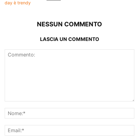
NESSUN COMMENTO
LASCIA UN COMMENTO