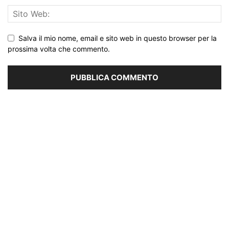
Salva il mio nome, email e sito web in questo browser per la
prossima volta che commento.