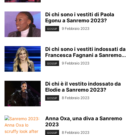
Di chi sono i vestiti di Paola
Egonu a Sanremo 2023?
9 Febbraio 2023
GOSSIP
Di chi sono i vestiti indossati da
Francesca Fagnani a Sanremo...
9 Febbraio 2023
GOSSIP
Di chi è il vestito indossato da
Elodie a Sanremo 2023?
8 Febbraio 2023
GOSSIP
Anna Oxa, una diva a Sanremo
2023
8 Febbraio 2023
GOSSIP