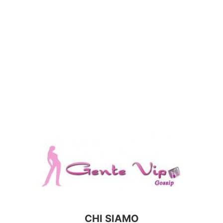
CHI SIAMO