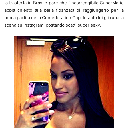
la trasferta in Brasile pare che l’incorreggibile SuperMario
abbia chiesto alla bella fidanzata di raggiungerlo per la
prima partita nella Confederation Cup. Intanto lei gli ruba la
scena su Instagram, postando scatti super sexy.