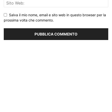
Salva il mio nome, email e sito web in questo browser per la
prossima volta che commento.