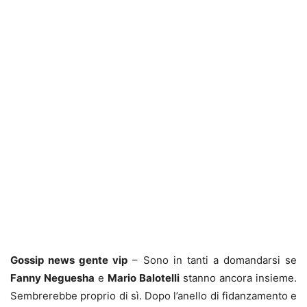
Gossip news gente vip
– Sono in tanti a domandarsi se
Fanny Neguesha
e
Mario Balotelli
stanno ancora insieme.
Sembrerebbe proprio di sì. Dopo l’anello di fidanzamento e