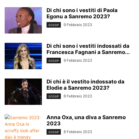
Di chi sono i vestiti di Paola
Egonu a Sanremo 2023?
9 Febbraio 2023
GOSSIP
Di chi sono i vestiti indossati da
Francesca Fagnani a Sanremo...
9 Febbraio 2023
GOSSIP
Di chi è il vestito indossato da
Elodie a Sanremo 2023?
8 Febbraio 2023
GOSSIP
Anna Oxa, una diva a Sanremo
2023
8 Febbraio 2023
GOSSIP