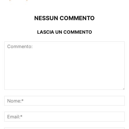
NESSUN COMMENTO
LASCIA UN COMMENTO