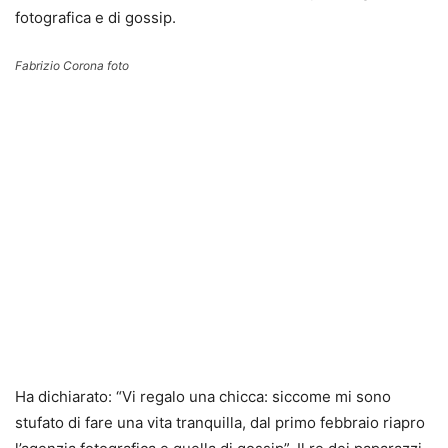
fotografica e di gossip.
Fabrizio Corona foto
Ha dichiarato: “Vi regalo una chicca: siccome mi sono
stufato di fare una vita tranquilla, dal primo febbraio riapro