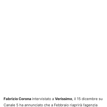
Fabrizio Corona
intervistato a
Verissimo
, il 15 dicembre su
Canale 5 ha annunciato che a Febbraio riaprirà l’agenzia