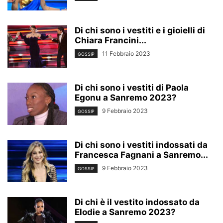
Di chi sono i vestiti e i gioielli di
Chiara Francini...
11 Febbraio 2023
GOSSIP
Di chi sono i vestiti di Paola
Egonu a Sanremo 2023?
9 Febbraio 2023
GOSSIP
Di chi sono i vestiti indossati da
Francesca Fagnani a Sanremo...
9 Febbraio 2023
GOSSIP
Di chi è il vestito indossato da
Elodie a Sanremo 2023?