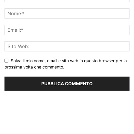
Salva il mio nome, email e sito web in questo browser per la
prossima volta che commento.