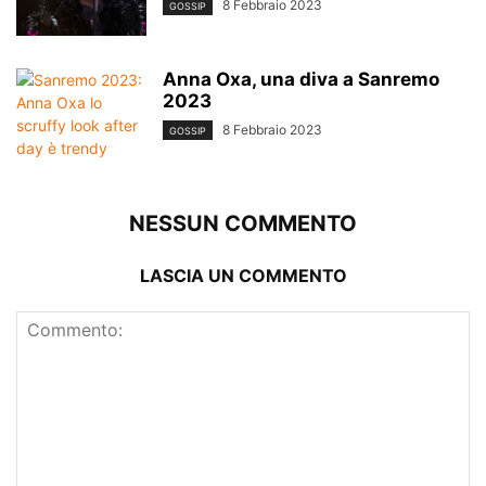
8 Febbraio 2023
GOSSIP
Anna Oxa, una diva a Sanremo
2023
8 Febbraio 2023
GOSSIP
NESSUN COMMENTO
LASCIA UN COMMENTO