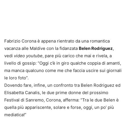
Fabrizio Corona è appena rientrato da una romantica
vacanza alle Maldive con la fidanzata
Belen Rodriguez
,
vedi
video youtube
, pare più carico che mai e rivela, a
livello di gossip: “Oggi c’è in giro qualche coppia di amanti,
ma manca qualcuno come me che faccia uscire sui giornali
le loro foto”.
Dovendo fare, infine, un confronto tra Belen Rodriguez ed
Elisabetta Canalis, le due prime donne del prossimo
Festival di Sanremo, Corona, afferma: “Tra le due Belen è
quella più appariscente, solare e forse, oggi, un po’ più
mediatica!”