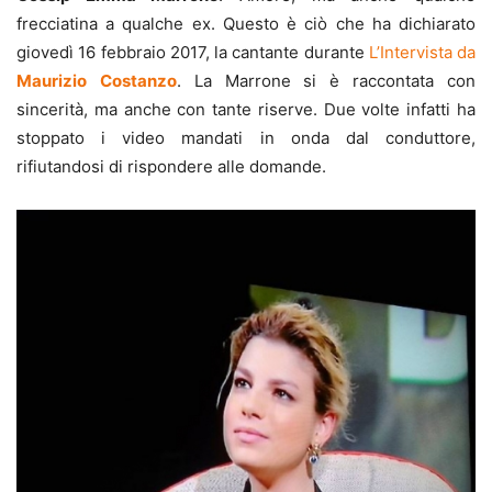
frecciatina a qualche ex. Questo è ciò che ha dichiarato
giovedì 16 febbraio 2017, la cantante durante
L’Intervista da
Maurizio
Costanzo
. La Marrone si è raccontata con
sincerità, ma anche con tante riserve. Due volte infatti ha
stoppato i video mandati in onda dal conduttore,
rifiutandosi di rispondere alle domande.