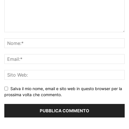
Salva il mio nome, email e sito web in questo browser per la
prossima volta che commento.