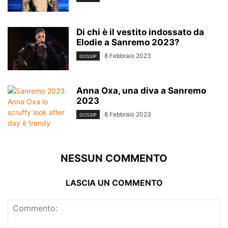
Di chi è il vestito indossato da
Elodie a Sanremo 2023?
8 Febbraio 2023
GOSSIP
Anna Oxa, una diva a Sanremo
2023
8 Febbraio 2023
GOSSIP
NESSUN COMMENTO
LASCIA UN COMMENTO