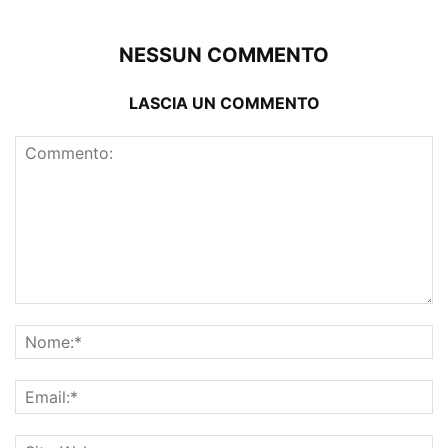
NESSUN COMMENTO
LASCIA UN COMMENTO