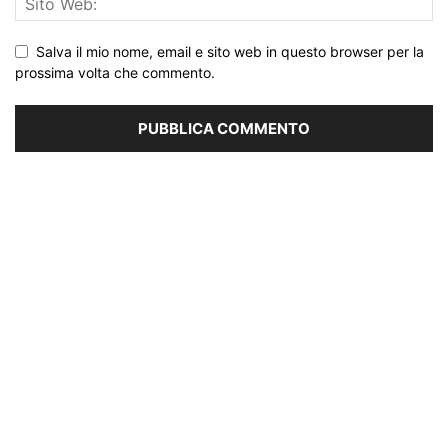
Salva il mio nome, email e sito web in questo browser per la
prossima volta che commento.