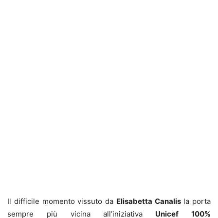
Il difficile momento vissuto da
Elisabetta Canalis
la porta
sempre più vicina all’iniziativa
Unicef 100%