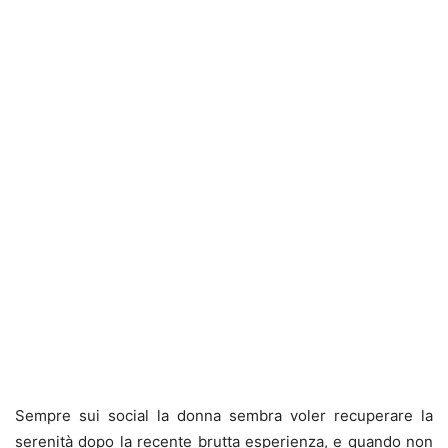
Sempre sui social la donna sembra voler recuperare la
serenità dopo la recente brutta esperienza, e quando non