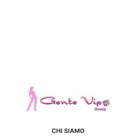
CHI SIAMO