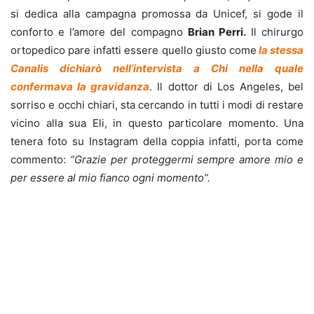
si dedica alla campagna promossa da Unicef, si gode il
conforto e l’amore del compagno
Brian Perri.
Il chirurgo
ortopedico pare infatti essere quello giusto come
la stessa
Canalis dichiarò nell’intervista a Chi nella quale
confermava la gravidanza
. Il dottor di Los Angeles, bel
sorriso e occhi chiari, sta cercando in tutti i modi di restare
vicino alla sua Eli, in questo particolare momento. Una
tenera foto su Instagram della coppia infatti, porta come
commento:
“Grazie per proteggermi sempre amore mio e
per essere al mio fianco ogni momento”.