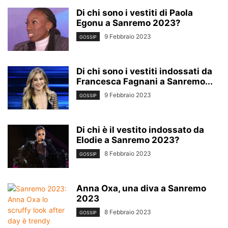
Di chi sono i vestiti di Paola
Egonu a Sanremo 2023?
9 Febbraio 2023
GOSSIP
Di chi sono i vestiti indossati da
Francesca Fagnani a Sanremo...
9 Febbraio 2023
GOSSIP
Di chi è il vestito indossato da
Elodie a Sanremo 2023?
8 Febbraio 2023
GOSSIP
Anna Oxa, una diva a Sanremo
2023
8 Febbraio 2023
GOSSIP