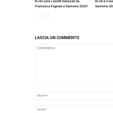
Di chi sono i vestiti indossati da
Di chi è il v
Francesca Fagnani a Sanremo 2023?
Sanremo 20
LASCIA UN COMMENTO