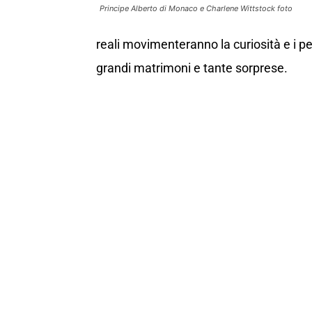
Principe Alberto di Monaco e Charlene Wittstock foto
reali movimenteranno la curiosità e i pe
grandi matrimoni e tante sorprese.