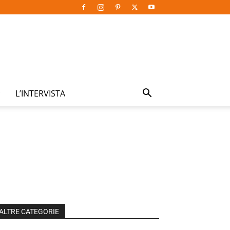
L’INTERVISTA
ALTRE CATEGORIE