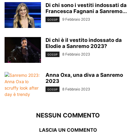
Di chi sono i vestiti indossati da
Francesca Fagnani a Sanremo...
9 Febbraio 2023
GOSSIP
Di chi è il vestito indossato da
Elodie a Sanremo 2023?
8 Febbraio 2023
GOSSIP
Anna Oxa, una diva a Sanremo
2023
8 Febbraio 2023
GOSSIP
NESSUN COMMENTO
LASCIA UN COMMENTO