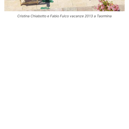
Cristina Chiabotto e Fabio Fulco vacanze 2013 a Taormina