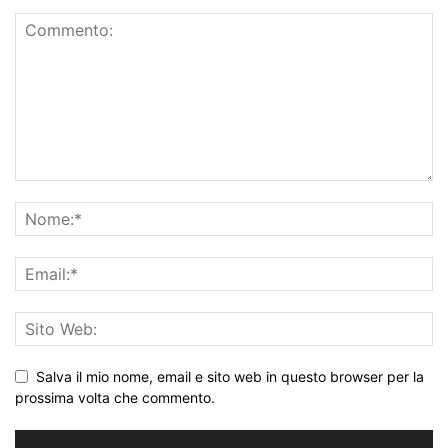
Salva il mio nome, email e sito web in questo browser per la
prossima volta che commento.