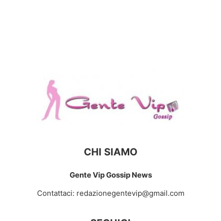
CHI SIAMO
Gente Vip Gossip News
Contattaci:
redazionegentevip@gmail.com