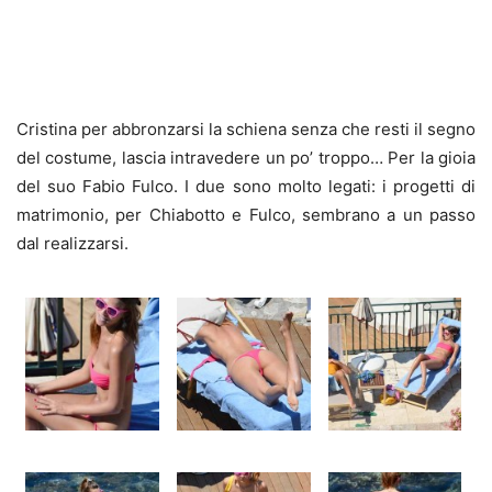
Cristina per abbronzarsi la schiena senza che resti il segno
del costume, lascia intravedere un po’ troppo… Per la gioia
del suo Fabio Fulco. I due sono molto legati: i progetti di
matrimonio, per Chiabotto e Fulco, sembrano a un passo
dal realizzarsi.