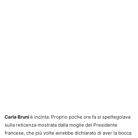
Carla Bruni
è incinta. Proprio poche ore fa si spettegolava
sulla reticenza mostrata dalla moglie del Presidente
francese, che più volte avrebbe dichiarato di aver la bocca