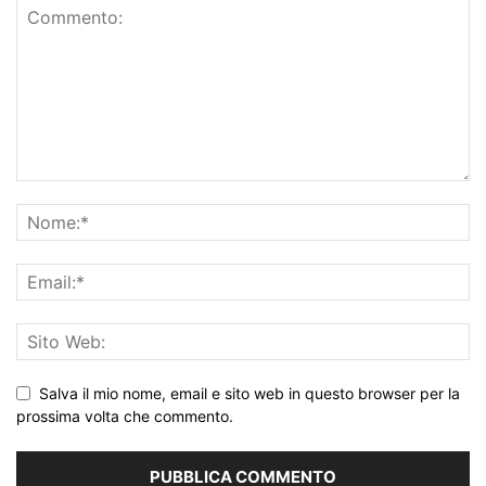
Salva il mio nome, email e sito web in questo browser per la
prossima volta che commento.