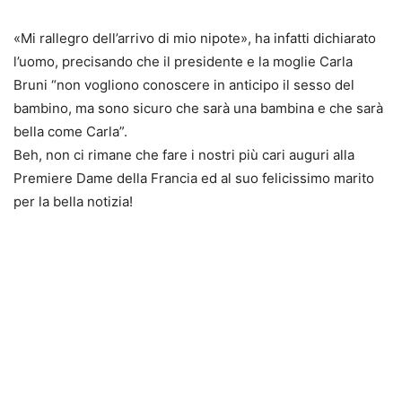
«Mi rallegro dell’arrivo di mio nipote», ha infatti dichiarato
l’uomo, precisando che il presidente e la moglie Carla
Bruni “non vogliono conoscere in anticipo il sesso del
bambino, ma sono sicuro che sarà una bambina e che sarà
bella come Carla”.
Beh, non ci rimane che fare i nostri più cari auguri alla
Premiere Dame della Francia ed al suo felicissimo marito
per la bella notizia!