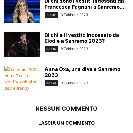
Di chi sono i vestiti indossati da
Francesca Fagnani a Sanremo...
9 Febbraio 2023
GOSSIP
Di chi è il vestito indossato da
Elodie a Sanremo 2023?
8 Febbraio 2023
GOSSIP
Anna Oxa, una diva a Sanremo
2023
8 Febbraio 2023
GOSSIP
NESSUN COMMENTO
LASCIA UN COMMENTO