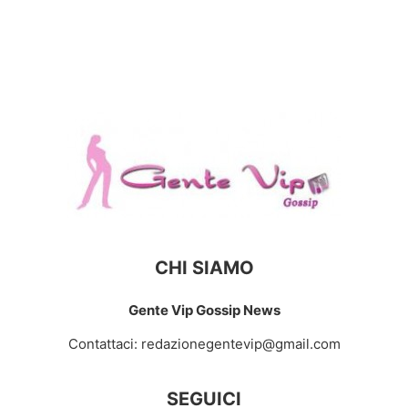
CHI SIAMO
Gente Vip Gossip News
Contattaci:
redazionegentevip@gmail.com
SEGUICI