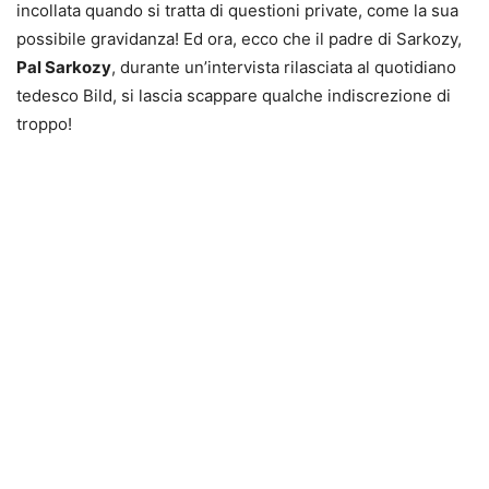
incollata quando si tratta di questioni private, come la sua
possibile gravidanza! Ed ora, ecco che il padre di Sarkozy,
Pal Sarkozy
, durante un’intervista rilasciata al quotidiano
tedesco Bild, si lascia scappare qualche indiscrezione di
troppo!