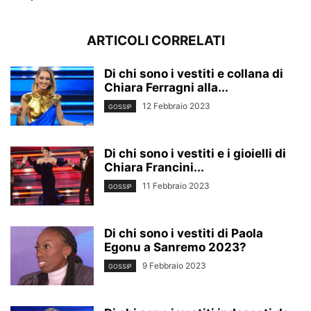
ARTICOLI CORRELATI
Di chi sono i vestiti e collana di
Chiara Ferragni alla...
12 Febbraio 2023
GOSSIP
Di chi sono i vestiti e i gioielli di
Chiara Francini...
11 Febbraio 2023
GOSSIP
Di chi sono i vestiti di Paola
Egonu a Sanremo 2023?
9 Febbraio 2023
GOSSIP