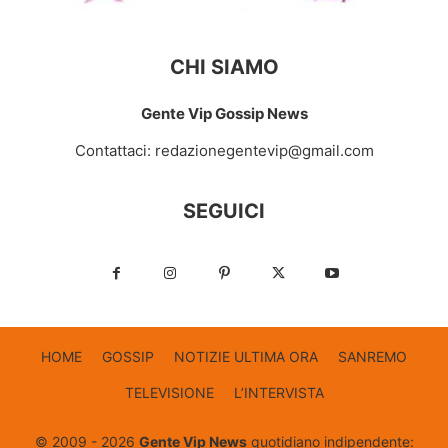
CHI SIAMO
Gente Vip Gossip News
Contattaci:
redazionegentevip@gmail.com
SEGUICI
HOME
GOSSIP
NOTIZIE ULTIMA ORA
SANREMO
TELEVISIONE
L’INTERVISTA
© 2009 - 2026
Gente Vip News
quotidiano indipendente: