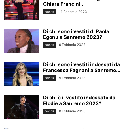
Chiara Francini...
11 Febbraio 2023
GOSSIP
Di chi sono i vestiti di Paola
Egonu a Sanremo 2023?
9 Febbraio 2023
GOSSIP
Di chi sono i vestiti indossati da
Francesca Fagnani a Sanremo...
9 Febbraio 2023
GOSSIP
Di chi è il vestito indossato da
Elodie a Sanremo 2023?
8 Febbraio 2023
GOSSIP