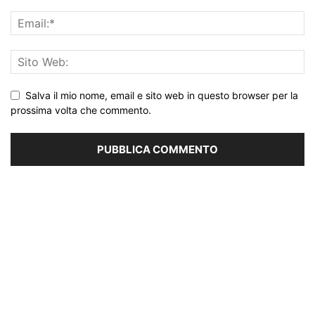
Salva il mio nome, email e sito web in questo browser per la
prossima volta che commento.