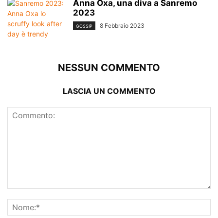
Anna Oxa, una diva a Sanremo
2023
8 Febbraio 2023
GOSSIP
NESSUN COMMENTO
LASCIA UN COMMENTO