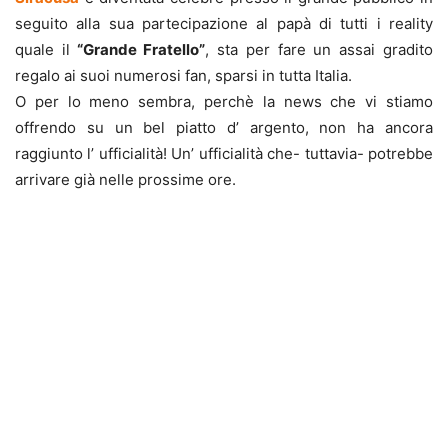
seguito alla sua partecipazione al papà di tutti i reality
quale il
“Grande Fratello”
, sta per fare un assai gradito
regalo ai suoi numerosi fan, sparsi in tutta Italia.
O per lo meno sembra, perchè la news che vi stiamo
offrendo su un bel piatto d’ argento, non ha ancora
raggiunto l’ ufficialità! Un’ ufficialità che- tuttavia- potrebbe
arrivare già nelle prossime ore.