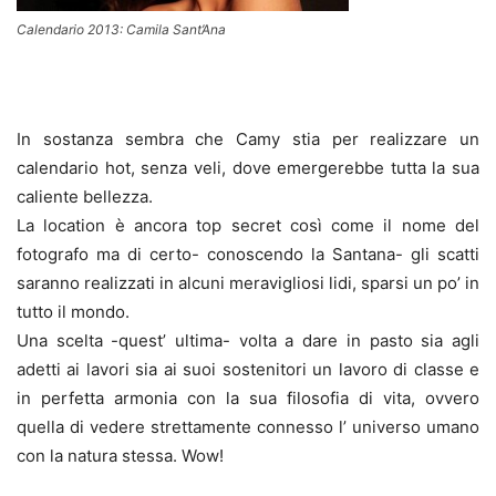
Calendario 2013: Camila Sant’Ana
In sostanza sembra che Camy stia per realizzare un
calendario hot, senza veli, dove emergerebbe tutta la sua
caliente bellezza.
La location è ancora top secret così come il nome del
fotografo ma di certo- conoscendo la Santana- gli scatti
saranno realizzati in alcuni meravigliosi lidi, sparsi un po’ in
tutto il mondo.
Una scelta -quest’ ultima- volta a dare in pasto sia agli
adetti ai lavori sia ai suoi sostenitori un lavoro di classe e
in perfetta armonia con la sua filosofia di vita, ovvero
quella di vedere strettamente connesso l’ universo umano
con la natura stessa. Wow!