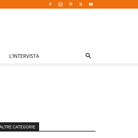
L’INTERVISTA
ALTRE CATEGORIE