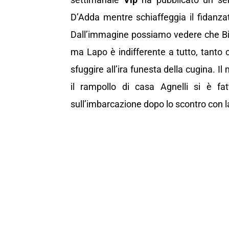
D’Adda mentre schiaffeggia il fidanza
Dall’immagine possiamo vedere che Bian
ma Lapo è indifferente a tutto, tanto ch
sfuggire all’ira funesta della cugina. I
il rampollo di casa Agnelli si è fa
sull’imbarcazione dopo lo scontro con l