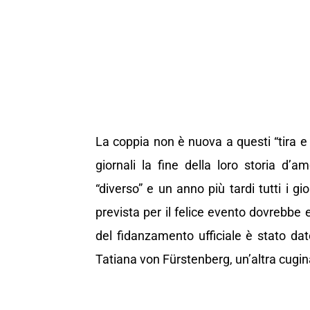
La coppia non è nuova a questi “tira e
giornali la fine della loro storia d
“diverso” e un anno più tardi tutti i 
prevista per il felice evento dovrebbe 
del fidanzamento ufficiale è stato da
Tatiana von Fürstenberg, un’altra cugin