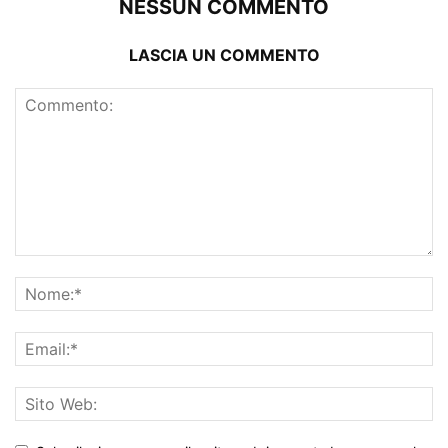
NESSUN COMMENTO
LASCIA UN COMMENTO