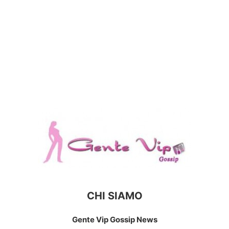
CHI SIAMO
Gente Vip Gossip News