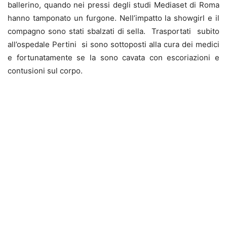
ballerino, quando nei pressi degli studi Mediaset di Roma
hanno tamponato un furgone. Nell’impatto la showgirl e il
compagno sono stati sbalzati di sella. Trasportati subito
all’ospedale Pertini si sono sottoposti alla cura dei medici
e fortunatamente se la sono cavata con escoriazioni e
contusioni sul corpo.