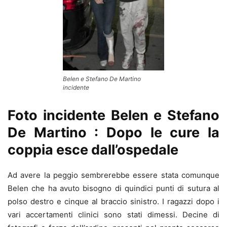
Belen e Stefano De Martino
incidente
Foto incidente Belen e Stefano
De Martino : Dopo le cure la
coppia esce dall’ospedale
Ad avere la peggio sembrerebbe essere stata comunque
Belen che ha avuto bisogno di quindici punti di sutura al
polso destro e cinque al braccio sinistro. I ragazzi dopo i
vari accertamenti clinici sono stati dimessi. Decine di