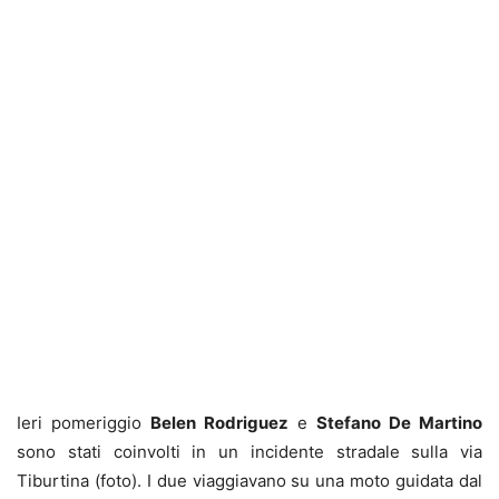
Ieri pomeriggio
Belen Rodriguez
e
Stefano De Martino
sono stati coinvolti in un incidente stradale sulla via
Tiburtina (foto). I due viaggiavano su una moto guidata dal