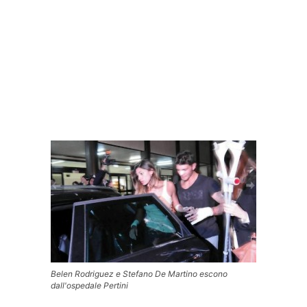
Belen Rodriguez e Stefano De Martino escono
dall'ospedale Pertini