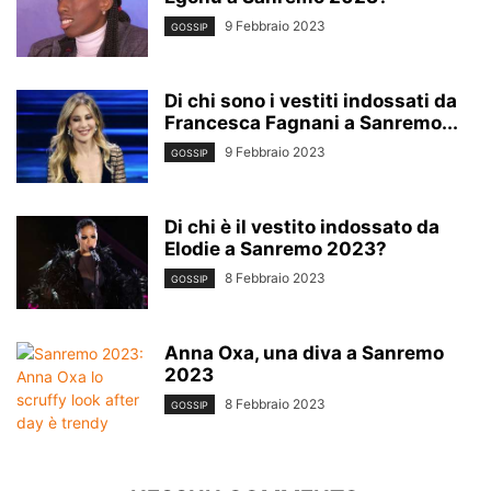
9 Febbraio 2023
GOSSIP
Di chi sono i vestiti indossati da
Francesca Fagnani a Sanremo...
9 Febbraio 2023
GOSSIP
Di chi è il vestito indossato da
Elodie a Sanremo 2023?
8 Febbraio 2023
GOSSIP
Anna Oxa, una diva a Sanremo
2023
8 Febbraio 2023
GOSSIP