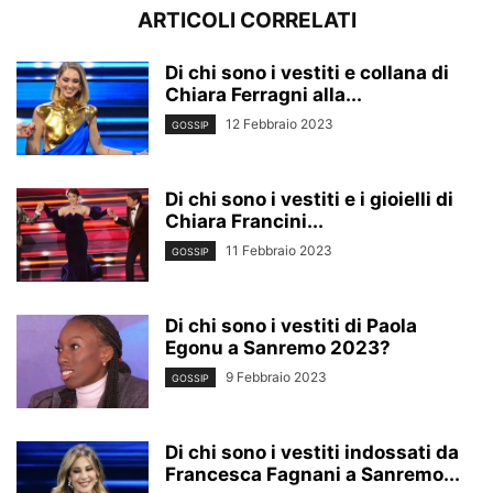
ARTICOLI CORRELATI
Di chi sono i vestiti e collana di
Chiara Ferragni alla...
12 Febbraio 2023
GOSSIP
Di chi sono i vestiti e i gioielli di
Chiara Francini...
11 Febbraio 2023
GOSSIP
Di chi sono i vestiti di Paola
Egonu a Sanremo 2023?
9 Febbraio 2023
GOSSIP
Di chi sono i vestiti indossati da
Francesca Fagnani a Sanremo...