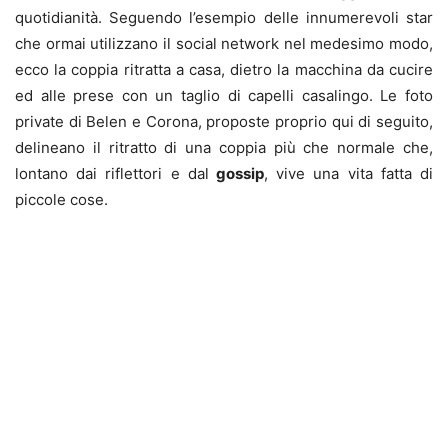
quotidianità. Seguendo l’esempio delle innumerevoli star
che ormai utilizzano il social network nel medesimo modo,
ecco la coppia ritratta a casa, dietro la macchina da cucire
ed alle prese con un taglio di capelli casalingo. Le foto
private di Belen e Corona, proposte proprio qui di seguito,
delineano il ritratto di una coppia più che normale che,
lontano dai riflettori e dal
gossip
, vive una vita fatta di
piccole cose.