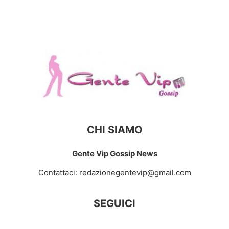
CHI SIAMO
Gente Vip Gossip News
Contattaci:
redazionegentevip@gmail.com
SEGUICI