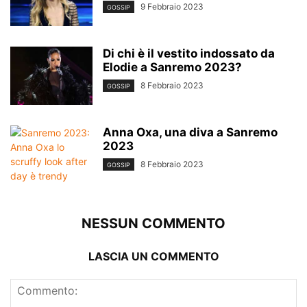
9 Febbraio 2023
GOSSIP
Di chi è il vestito indossato da
Elodie a Sanremo 2023?
8 Febbraio 2023
GOSSIP
Anna Oxa, una diva a Sanremo
2023
8 Febbraio 2023
GOSSIP
NESSUN COMMENTO
LASCIA UN COMMENTO