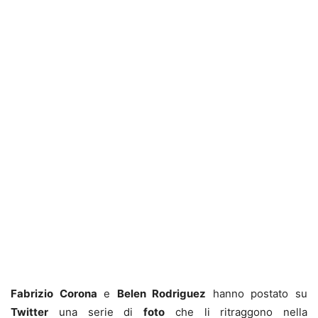
Fabrizio Corona
e
Belen Rodriguez
hanno postato su
Twitter
una serie di
foto
che li ritraggono nella