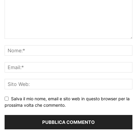
Salva il mio nome, email e sito web in questo browser per la
prossima volta che commento.