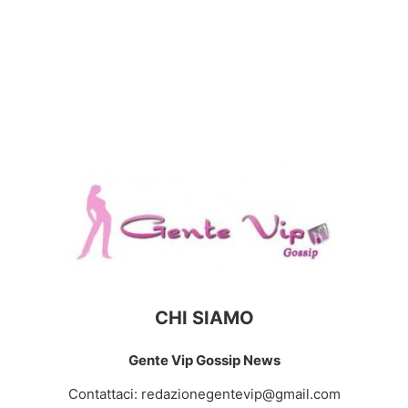
CHI SIAMO
Gente Vip Gossip News
Contattaci:
redazionegentevip@gmail.com