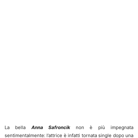
La bella
Anna Safroncik
non è più impegnata
sentimentalmente: l’attrice è infatti tornata single dopo una