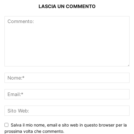
LASCIA UN COMMENTO
Salva il mio nome, email e sito web in questo browser per la
prossima volta che commento.