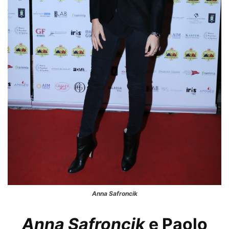
Anna Safroncik
Anna Safroncik
e Paolo