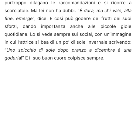
purtroppo dilagano le raccomandazioni e si ricorre a
scorciatoie. Ma lei non ha dubbi: “
È dura, ma chi vale, alla
fine, emerge
“, dice. E così può godere dei frutti dei suoi
sforzi, dando importanza anche alle piccole gioie
quotidiane. Lo si vede sempre sui social, con un’immagine
in cui l’attrice si bea di un po’ di sole invernale scrivendo:
“
Uno spicchio di sole dopo pranzo a dicembre é una
goduria
!” E il suo buon cuore colpisce sempre.