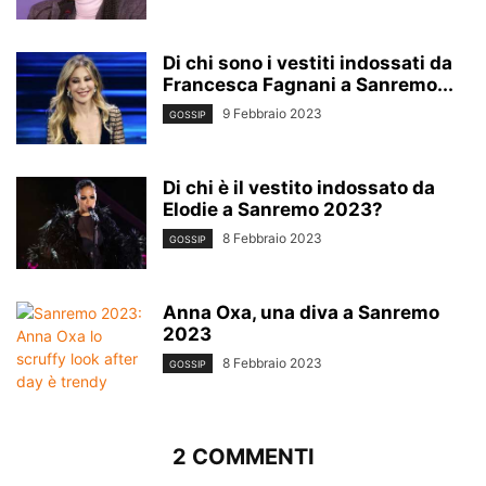
Di chi sono i vestiti indossati da
Francesca Fagnani a Sanremo...
9 Febbraio 2023
GOSSIP
Di chi è il vestito indossato da
Elodie a Sanremo 2023?
8 Febbraio 2023
GOSSIP
Anna Oxa, una diva a Sanremo
2023
8 Febbraio 2023
GOSSIP
2 COMMENTI