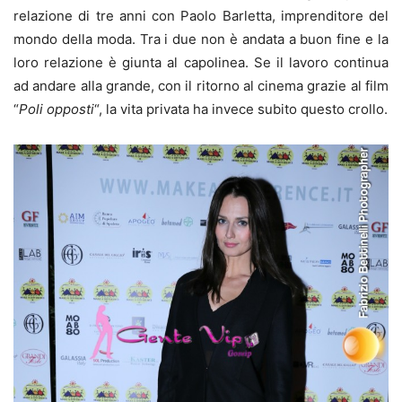
relazione di tre anni con Paolo Barletta, imprenditore del
mondo della moda. Tra i due non è andata a buon fine e la
loro relazione è giunta al capolinea. Se il lavoro continua
ad andare alla grande, con il ritorno al cinema grazie al film
“
Poli opposti
“, la vita privata ha invece subito questo crollo.