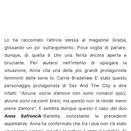
Lo ha raccontato l’attrice stessa al magazine Grazia,
glissando un po’ sull’argomento. Poca voglia di parlare,
dunque, di quella è che una ferita ancora aperta e
bruciante. Per aiutarsi nell’intento di spiegare la
situazione, Anna cita una delle più grandi protagoniste
femminili delle serie tv: Carrie Bradshaw. E’ stato questo
personaggio protagonista di Sex And The City a dire
infatti: “
Alcune storie d’amore non sono romanzi epici,
alcune sono racconti brevi, ma questo non le rende meno
piene d’amore
”. E sembra dunque questo il caso del duo
Anna Safroncik
-Barletta, nonostante le precedenti
aspettative. Anna ha confermato che tra i due non c’è stato