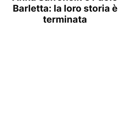
Barletta: la loro storia è
terminata