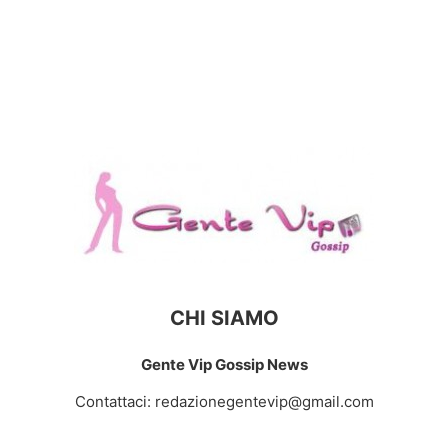
CHI SIAMO
Gente Vip Gossip News
Contattaci:
redazionegentevip@gmail.com