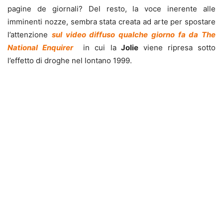
pagine de giornali? Del resto, la voce inerente alle
imminenti nozze, sembra stata creata ad arte per spostare
l’attenzione
sul video diffuso qualche giorno fa da The
National Enquirer
in cui la
Jolie
viene ripresa sotto
l’effetto di droghe nel lontano 1999.