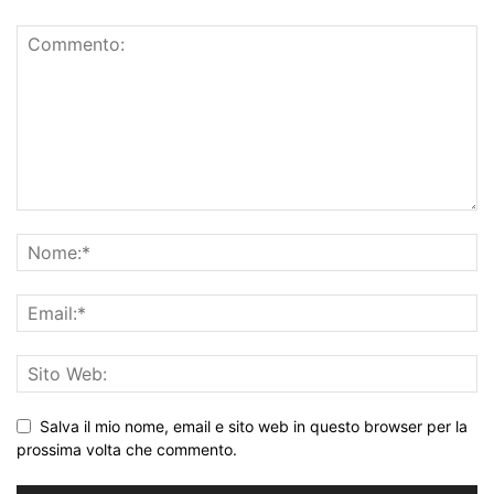
Salva il mio nome, email e sito web in questo browser per la
prossima volta che commento.