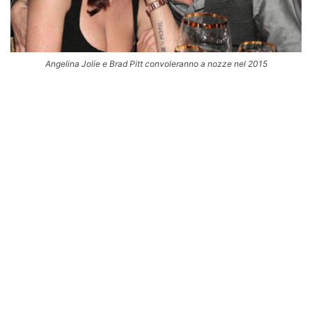
Angelina Jolie e Brad Pitt convoleranno a nozze nel 2015