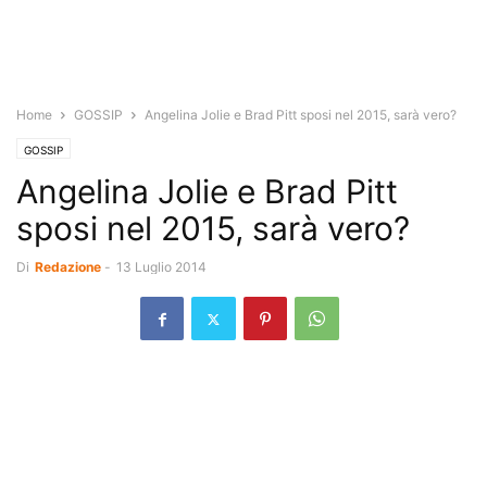
Home
GOSSIP
Angelina Jolie e Brad Pitt sposi nel 2015, sarà vero?
GOSSIP
Angelina Jolie e Brad Pitt
sposi nel 2015, sarà vero?
Di
Redazione
-
13 Luglio 2014