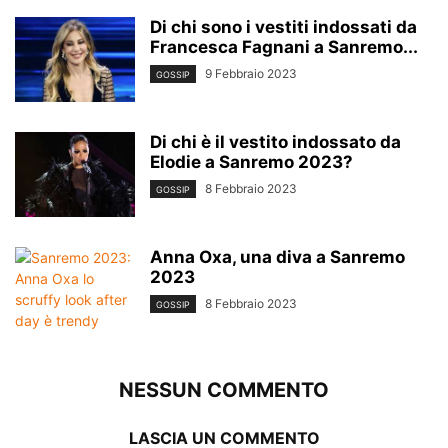
Di chi sono i vestiti indossati da
Francesca Fagnani a Sanremo...
9 Febbraio 2023
GOSSIP
Di chi è il vestito indossato da
Elodie a Sanremo 2023?
8 Febbraio 2023
GOSSIP
Anna Oxa, una diva a Sanremo
2023
8 Febbraio 2023
GOSSIP
NESSUN COMMENTO
LASCIA UN COMMENTO