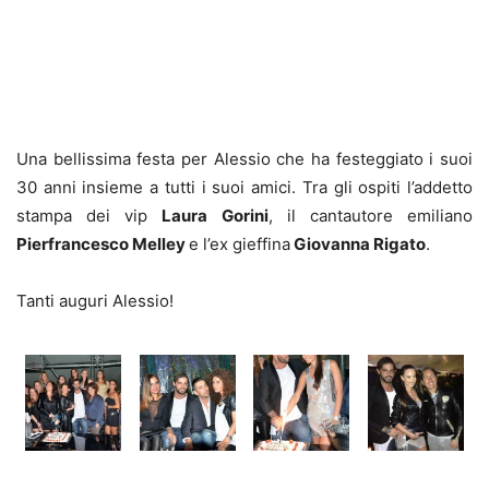
Una bellissima festa per Alessio che ha festeggiato i suoi
30 anni insieme a tutti i suoi amici. Tra gli ospiti l’addetto
stampa dei vip
Laura Gorini
, il cantautore emiliano
Pierfrancesco Melley
e l’ex gieffina
Giovanna Rigato
.
Tanti auguri Alessio!