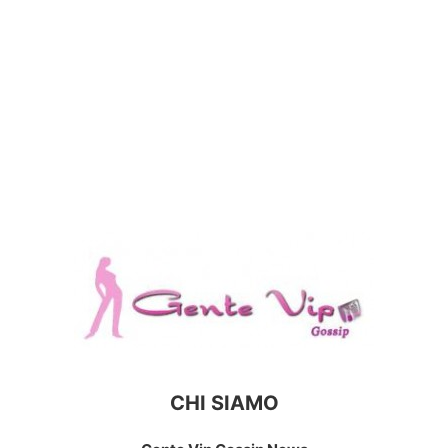
CHI SIAMO