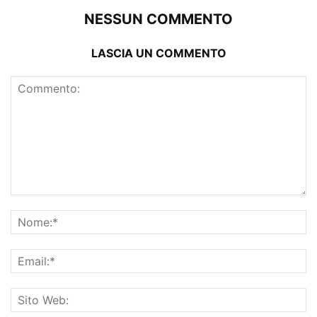
NESSUN COMMENTO
LASCIA UN COMMENTO