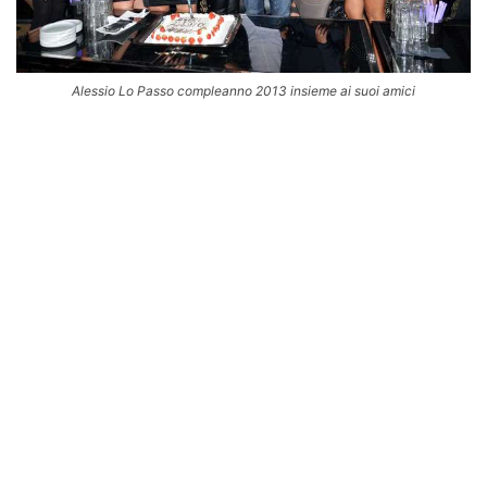
Alessio Lo Passo compleanno 2013 insieme ai suoi amici