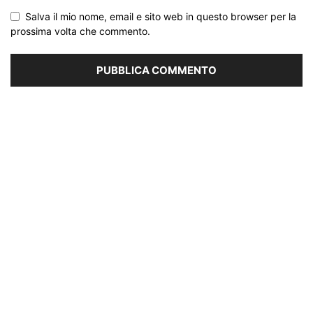
Salva il mio nome, email e sito web in questo browser per la
prossima volta che commento.