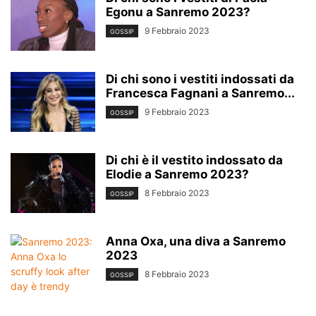
Egonu a Sanremo 2023?
9 Febbraio 2023
GOSSIP
Di chi sono i vestiti indossati da
Francesca Fagnani a Sanremo...
9 Febbraio 2023
GOSSIP
Di chi è il vestito indossato da
Elodie a Sanremo 2023?
8 Febbraio 2023
GOSSIP
Anna Oxa, una diva a Sanremo
2023
8 Febbraio 2023
GOSSIP