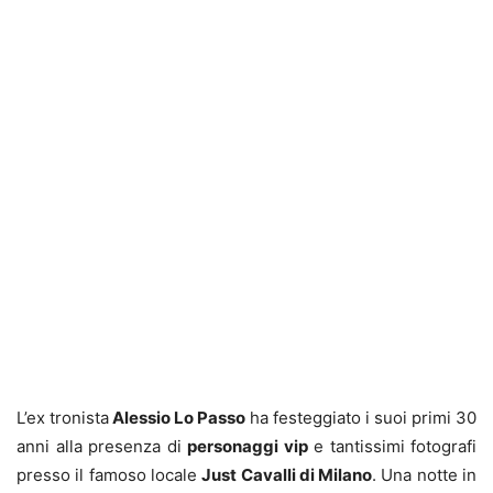
L’ex tronista
Alessio Lo Passo
ha festeggiato i suoi primi 30
anni alla presenza di
personaggi vip
e tantissimi fotografi
presso il famoso locale
Just Cavalli di Milano
. Una notte in