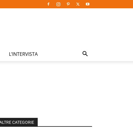
L’INTERVISTA
ALTRE CATEGORIE