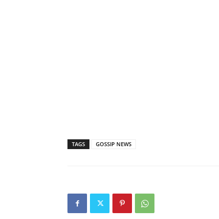
TAGS
GOSSIP NEWS