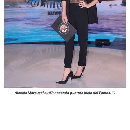
Alessia Marcuzzi outfit seconda puntata Isola dei Famosi 11