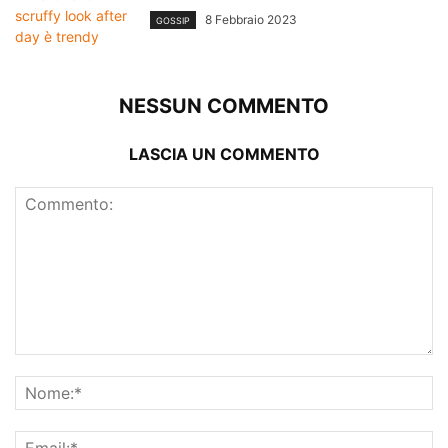
8 Febbraio 2023
GOSSIP
NESSUN COMMENTO
LASCIA UN COMMENTO