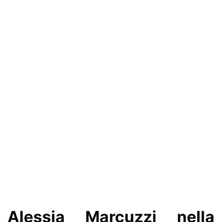
Alessia Marcuzzi nella