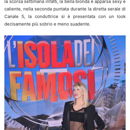
la scorsa settimana infatti, la bella bionda è apparsa sexy e
caliente, nella seconda puntata durante la diretta serale di
Canale 5, la conduttrice si è presentata con un look
decisamente più sobrio e meno suadente.