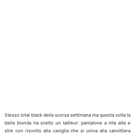
Stesso total black della scorsa settimana ma questa volta la
bella bionda ha scelto un tailleur: pantalone a vita alta e
slim con risvolto alla caviglia che si univa alla canottiera