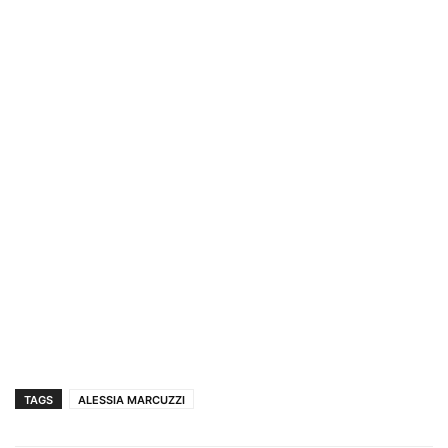
TAGS
ALESSIA MARCUZZI