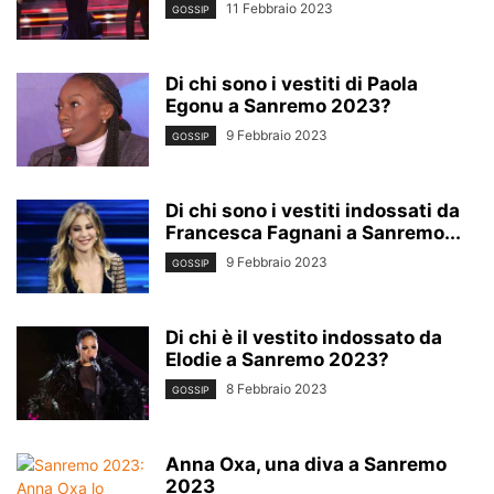
11 Febbraio 2023
GOSSIP
Di chi sono i vestiti di Paola
Egonu a Sanremo 2023?
9 Febbraio 2023
GOSSIP
Di chi sono i vestiti indossati da
Francesca Fagnani a Sanremo...
9 Febbraio 2023
GOSSIP
Di chi è il vestito indossato da
Elodie a Sanremo 2023?
8 Febbraio 2023
GOSSIP
Anna Oxa, una diva a Sanremo
2023