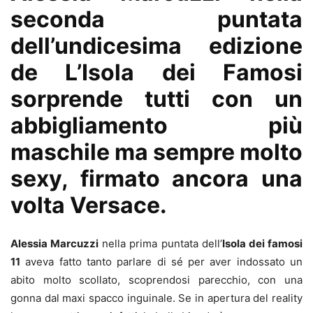
seconda puntata
dell’undicesima edizione
de L’Isola dei Famosi
sorprende tutti con un
abbigliamento più
maschile ma sempre molto
sexy, firmato ancora una
volta Versace.
Alessia Marcuzzi
nella prima puntata dell’
Isola dei famosi
11
aveva fatto tanto parlare di sé per aver indossato un
abito molto scollato, scoprendosi parecchio, con una
gonna dal maxi spacco inguinale. Se in apertura del reality