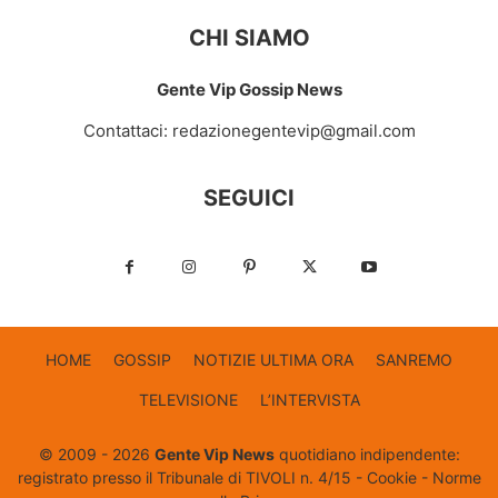
CHI SIAMO
Gente Vip Gossip News
Contattaci:
redazionegentevip@gmail.com
SEGUICI
HOME
GOSSIP
NOTIZIE ULTIMA ORA
SANREMO
TELEVISIONE
L’INTERVISTA
© 2009 - 2026
Gente Vip News
quotidiano indipendente:
registrato presso il Tribunale di TIVOLI n. 4/15 -
Cookie
-
Norme