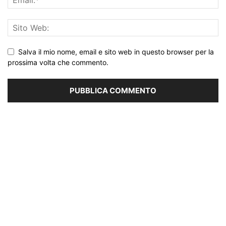
Salva il mio nome, email e sito web in questo browser per la
prossima volta che commento.