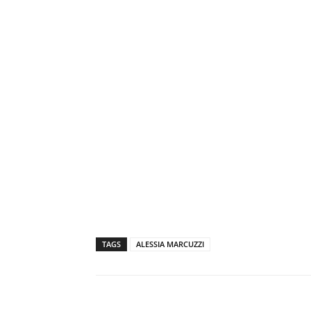
TAGS
ALESSIA MARCUZZI