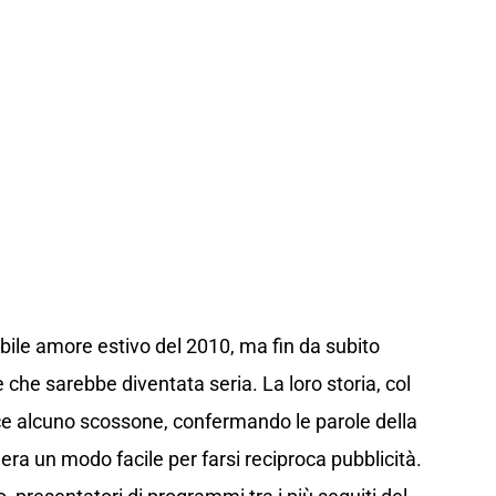
ibile amore estivo del 2010, ma fin da subito
che sarebbe diventata seria. La loro storia, col
ce alcuno scossone, confermando le parole della
era un modo facile per farsi reciproca pubblicità.