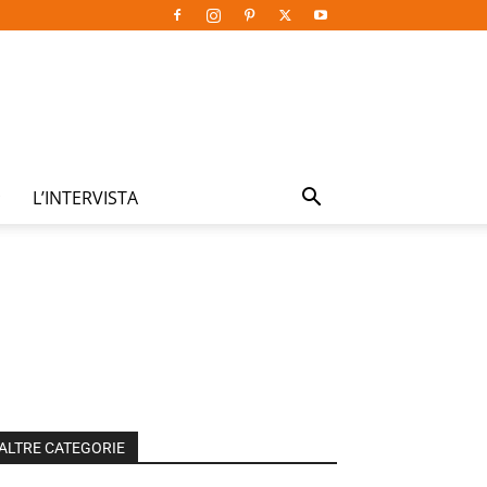
L’INTERVISTA
ALTRE CATEGORIE