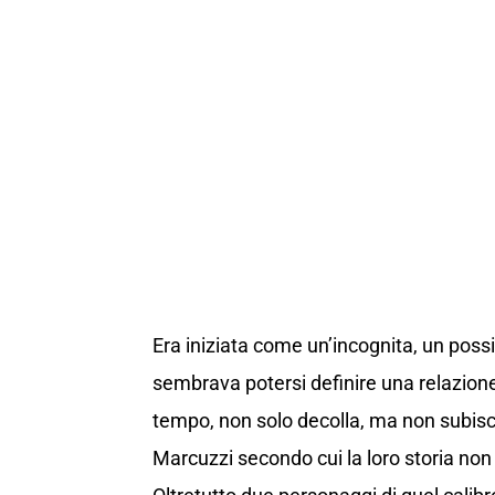
Era iniziata come un’incognita, un poss
sembrava potersi definire una relazione 
tempo, non solo decolla, ma non subis
Marcuzzi secondo cui la loro storia non 