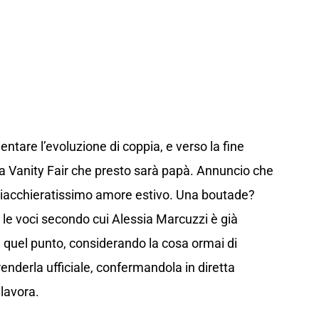
entare l’evoluzione di coppia, e verso la fine
a Vanity Fair che presto sarà papà. Annuncio che
chiacchieratissimo amore estivo. Una boutade?
 le voci secondo cui Alessia Marcuzzi è già
a quel punto, considerando la cosa ormai di
enderla ufficiale, confermandola in diretta
 lavora.