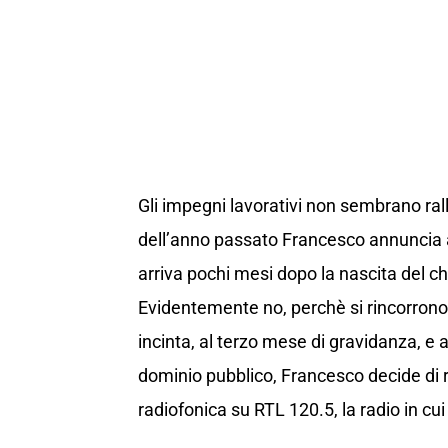
Gli impegni lavorativi non sembrano rall
dell’anno passato Francesco annuncia 
arriva pochi mesi dopo la nascita del 
Evidentemente no, perchè si rincorrono
incinta, al terzo mese di gravidanza, e 
dominio pubblico, Francesco decide di r
radiofonica su RTL 120.5, la radio in cui