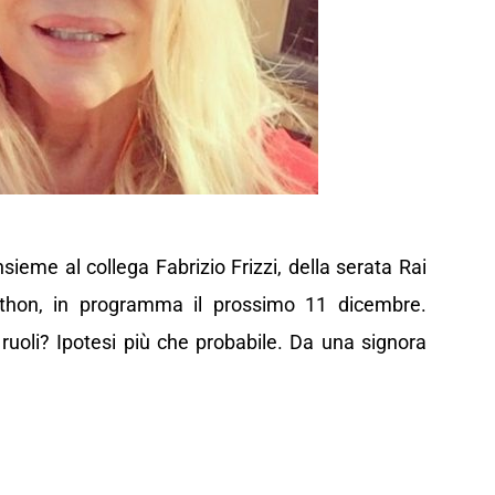
sieme al collega Fabrizio Frizzi, della serata Rai
lethon, in programma il prossimo 11 dicembre.
ruoli? Ipotesi più che probabile. Da una signora