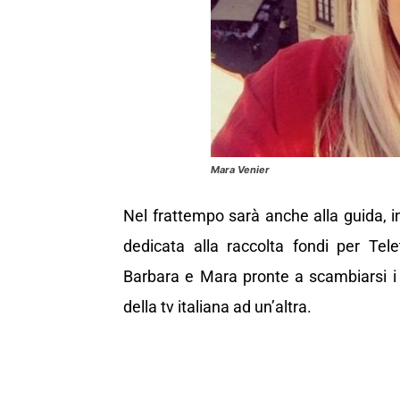
Mara Venier
Nel frattempo sarà anche alla guida, in
dedicata alla raccolta fondi per Te
Barbara e Mara pronte a scambiarsi i 
della tv italiana ad un’altra.