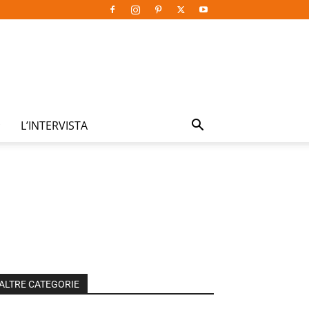
L’INTERVISTA
ALTRE CATEGORIE