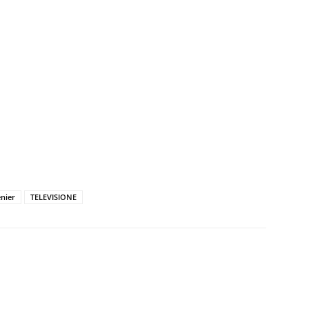
nier
TELEVISIONE