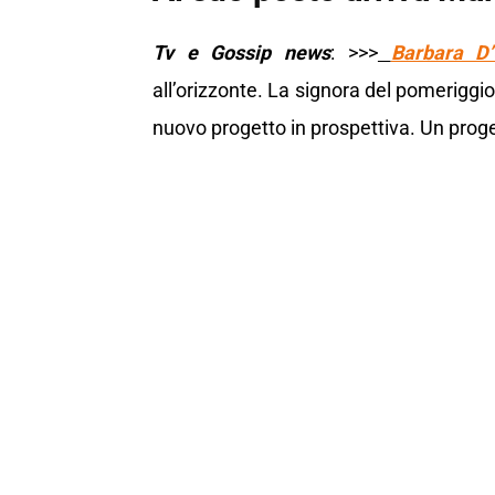
Tv e Gossip news
: >>>
Barbara D’
all’orizzonte. La signora del pomeriggio
nuovo progetto in prospettiva. Un proge