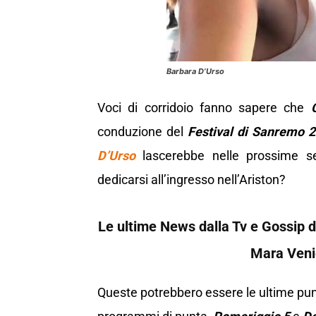
Barbara D’Urso
Voci di corridoio fanno sapere che
conduzione del
Festival di Sanremo 
D’Urso
lascerebbe nelle prossime 
dedicarsi all’ingresso nell’Ariston?
Le ultime News dalla Tv e Gossip d
Mara Veni
Queste potrebbero essere le ultime pu