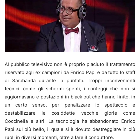
Al pubblico televisivo non è proprio piaciuto il trattamento
riservato agli ex campioni da Enrico Papi e da tutto lo staff
di Sarabanda durante la puntata. Troppi inconvenienti
tecnici, come gli schermi spenti, i conteggi che non si
aggiornavano e postazioni in black out che hanno finito, in
un certo senso, per penalizzare lo spettacolo e
destabilizzare le cosiddette vecchie glorie come
Coccinella e altri. La tecnologia ha abbandonato Enrico
Papi sul più bello, il quale si è dovuto destreggiare in più
ruoli in diversi momenti, oltre a fare il conduttore.