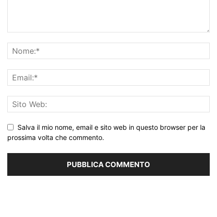
Salva il mio nome, email e sito web in questo browser per la
prossima volta che commento.