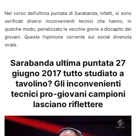
Nel corso dell’ultima puntata di Sarabanda, infatti, si sono
verificati diversi inconvenienti tecnici che hanno, in
qualche modo, penalizzato le vecchie glorie a discapito dei
giovani. Questa l’opinione corrente sui social divenuta
virale.
Sarabanda ultima puntata 27
giugno 2017 tutto studiato a
tavolino? Gli inconvenienti
tecnici pro-giovani campioni
lasciano riflettere