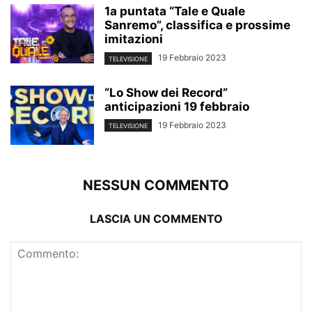
1a puntata “Tale e Quale
Sanremo”, classifica e prossime
imitazioni
19 Febbraio 2023
TELEVISIONE
“Lo Show dei Record”
anticipazioni 19 febbraio
19 Febbraio 2023
TELEVISIONE
NESSUN COMMENTO
LASCIA UN COMMENTO