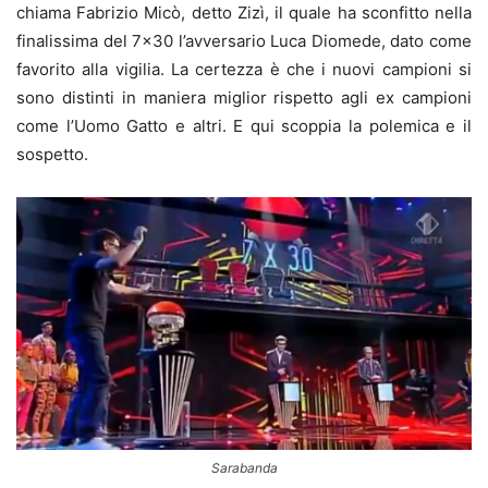
chiama Fabrizio Micò, detto Zizì, il quale ha sconfitto nella
finalissima del 7×30 l’avversario Luca Diomede, dato come
favorito alla vigilia. La certezza è che i nuovi campioni si
sono distinti in maniera miglior rispetto agli ex campioni
come l’Uomo Gatto e altri. E qui scoppia la polemica e il
sospetto.
Sarabanda