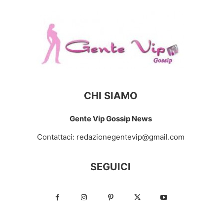
CHI SIAMO
Gente Vip Gossip News
Contattaci:
redazionegentevip@gmail.com
SEGUICI