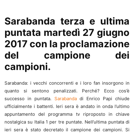
Sarabanda terza e ultima
puntata martedì 27 giugno
2017 con la proclamazione
del campione dei
campioni.
Sarabanda: i vecchi concorrenti e i loro fan insorgono in
quanto si sentono penalizzati. Perché? Ecco cos’è
successo in puntata.
Sarabanda
di Enrico Papi chiude
ufficialmente i battenti. Ieri sera è andato in onda l’ultimo
appuntamento del programma tv riproposto in chiave
nostalgica su Italia 1 per tre puntate. Nell’ultima puntata di
ieri sera è stato decretato il campione dei campioni. Si