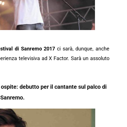
stival di Sanremo 2017
ci sarà, dunque, anche
perienza televisiva ad X Factor. Sarà un assoluto
spite: debutto per il cantante sul palco di
Sanremo.