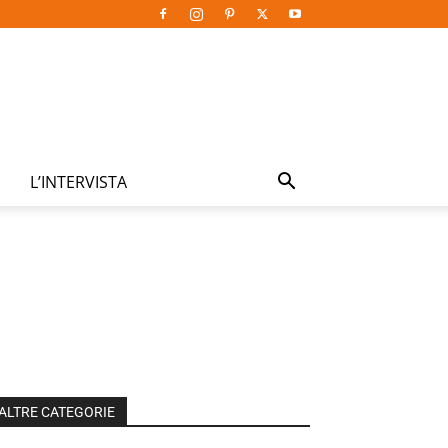
L’INTERVISTA
ALTRE CATEGORIE