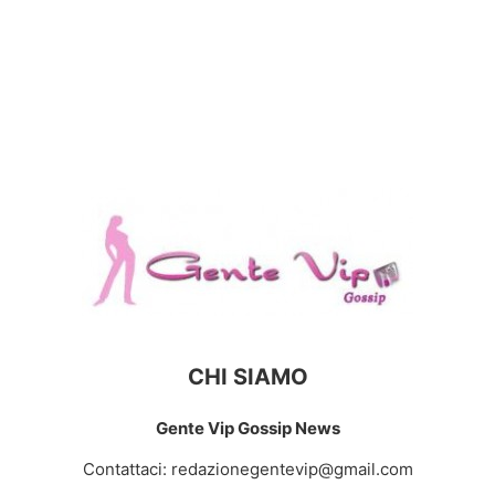
CHI SIAMO
Gente Vip Gossip News
Contattaci:
redazionegentevip@gmail.com