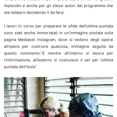
l’episodio e anche per gli stessi autori del programma che
sta rebbero decidendo il da farsi.
I lavori in corso per preparare le sfide dell’ultima puntata
sono stati anche immortalati in un’immagine postata sulla
pagina Mediaset Instagram, dove si vedono degli operai
all’opera per costruire qualcosa, immagine seguita da
questo commento:
“E mentre all’interno si lavora per
l’informazione, all’esterno si costruisce il set per l’ultima
puntata dell’Isola”.