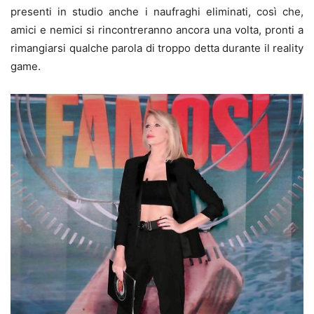
presenti in studio anche i naufraghi eliminati, così che,
amici e nemici si rincontreranno ancora una volta, pronti a
rimangiarsi qualche parola di troppo detta durante il reality
game.