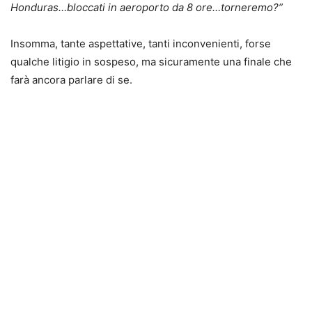
Honduras…bloccati in aeroporto da 8 ore…torneremo?”
Insomma, tante aspettative, tanti inconvenienti, forse
qualche litigio in sospeso, ma sicuramente una finale che
farà ancora parlare di se.