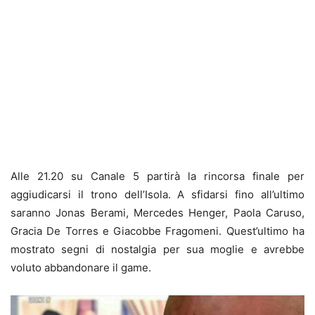
Alle 21.20 su Canale 5 partirà la rincorsa finale per
aggiudicarsi il trono dell’Isola. A sfidarsi fino all’ultimo
saranno Jonas Berami, Mercedes Henger, Paola Caruso,
Gracia De Torres e Giacobbe Fragomeni. Quest’ultimo ha
mostrato segni di nostalgia per sua moglie e avrebbe
voluto abbandonare il game.