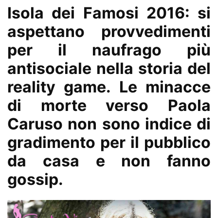
Isola dei Famosi 2016: si
aspettano provvedimenti
per il naufrago più
antisociale nella storia del
reality game. Le minacce
di morte verso Paola
Caruso non sono indice di
gradimento per il pubblico
da casa e non fanno
gossip.