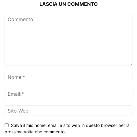
LASCIA UN COMMENTO
Salva il mio nome, email e sito web in questo browser per la
prossima volta che commento.