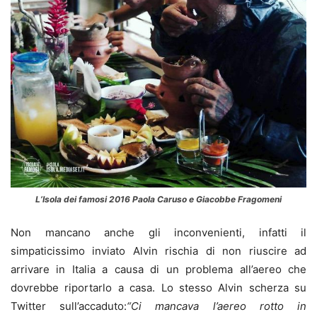
L’Isola dei famosi 2016 Paola Caruso e Giacobbe Fragomeni
Non mancano anche gli inconvenienti, infatti il
simpaticissimo inviato Alvin rischia di non riuscire ad
arrivare in Italia a causa di un problema all’aereo che
dovrebbe riportarlo a casa. Lo stesso Alvin scherza su
Twitter sull’accaduto:
“Ci mancava l’aereo rotto in