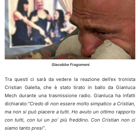
Giacobbe Fragomeni
Tra questi ci sarà da vedere la reazione dell’ex tronista
Cristian Galella, che è stato tirato in ballo da Gianluca
Mech durante una trasmissione radio. Gianluca ha infatti
dichiarato:
“Credo di non essere molto simpatico a Cristian,
ma non si può piacere a tutti. Ho avuto un ottimo rapporto
con tutti, con lui un po’ più freddino. Con Cristian non ci
siamo tanto presi”
.