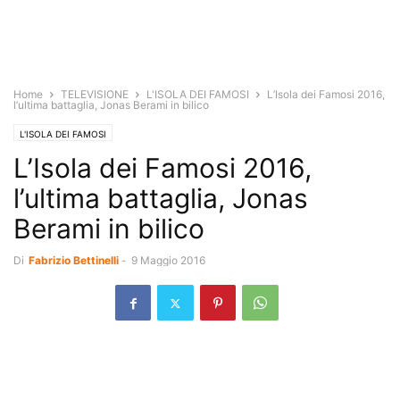
Home
TELEVISIONE
L'ISOLA DEI FAMOSI
L’Isola dei Famosi 2016,
l’ultima battaglia, Jonas Berami in bilico
L'ISOLA DEI FAMOSI
L’Isola dei Famosi 2016,
l’ultima battaglia, Jonas
Berami in bilico
Di
Fabrizio Bettinelli
-
9 Maggio 2016