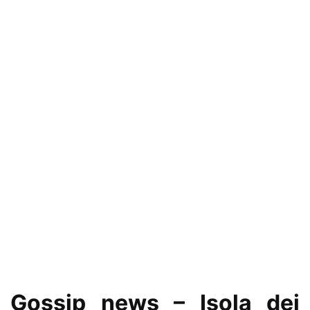
Gossip news – Isola dei