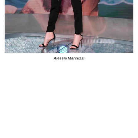
Alessia Marcuzzi