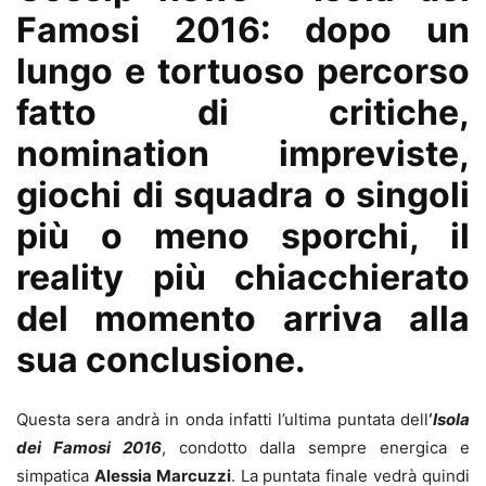
Famosi 2016: dopo un
lungo e tortuoso percorso
fatto di critiche,
nomination impreviste,
giochi di squadra o singoli
più o meno sporchi, il
reality più chiacchierato
del momento arriva alla
sua conclusione.
Questa sera andrà in onda infatti l’ultima puntata dell
‘
Isola
dei Famosi 2016
, condotto dalla sempre energica e
simpatica
Alessia Marcuzzi
. La puntata finale vedrà quindi