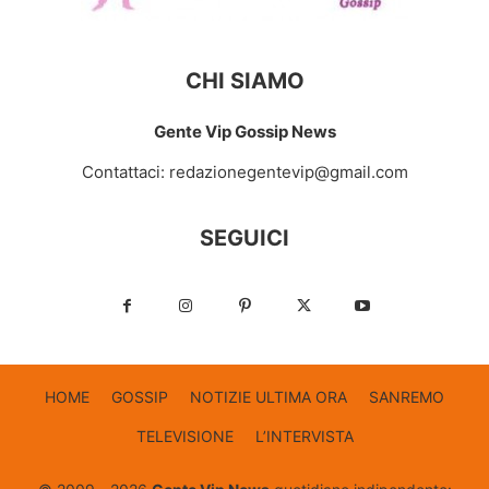
CHI SIAMO
Gente Vip Gossip News
Contattaci:
redazionegentevip@gmail.com
SEGUICI
HOME
GOSSIP
NOTIZIE ULTIMA ORA
SANREMO
TELEVISIONE
L’INTERVISTA