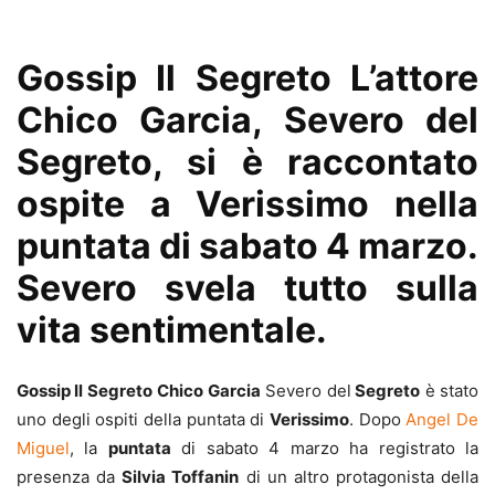
Gossip Il Segreto L’attore
Chico Garcia, Severo del
Segreto, si è raccontato
ospite a Verissimo nella
puntata di sabato 4 marzo.
Severo svela tutto sulla
vita sentimentale.
Gossip Il Segreto
Chico Garcia
Severo del
Segreto
è stato
uno degli ospiti della puntata di
Verissimo
. Dopo
Angel De
Miguel
, la
puntata
di sabato 4 marzo ha registrato la
presenza da
Silvia Toffanin
di un altro protagonista della