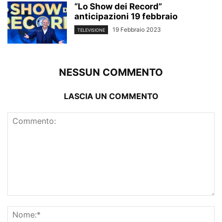
“Lo Show dei Record”
anticipazioni 19 febbraio
19 Febbraio 2023
TELEVISIONE
NESSUN COMMENTO
LASCIA UN COMMENTO