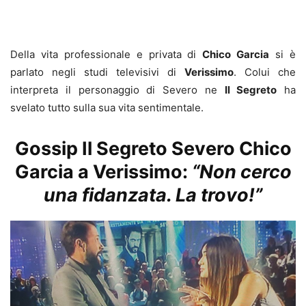
Della vita professionale e privata di
Chico Garcia
si è
parlato negli studi televisivi di
Verissimo
. Colui che
interpreta il personaggio di Severo ne
Il Segreto
ha
svelato tutto sulla sua vita sentimentale.
Gossip Il Segreto Severo Chico
Garcia a Verissimo:
“Non cerco
una fidanzata. La trovo!”