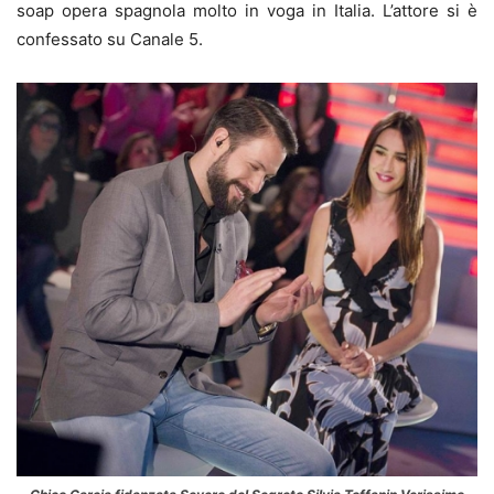
soap opera spagnola molto in voga in Italia. L’attore si è
confessato su Canale 5.