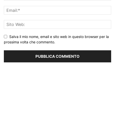
Salva il mio nome, email e sito web in questo browser per la
prossima volta che commento.