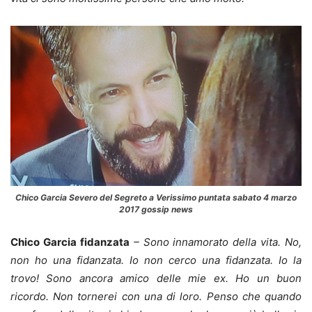
Chico Garcia Severo del Segreto a Verissimo puntata sabato 4 marzo
2017 gossip news
Chico Garcia fidanzata
– Sono innamorato della vita. No,
non ho una fidanzata. Io non cerco una fidanzata. Io la
trovo! Sono ancora amico delle mie ex. Ho un buon
ricordo. Non tornerei con una di loro. Penso che quando