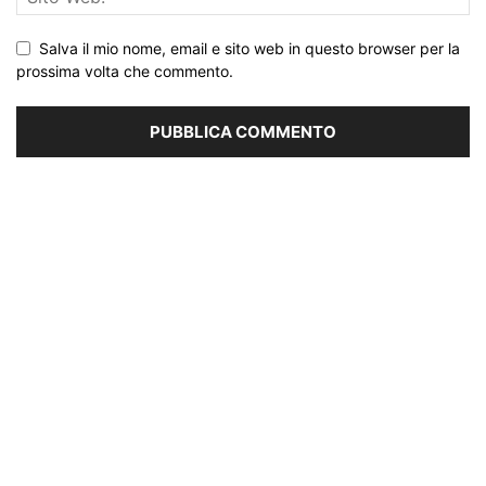
Salva il mio nome, email e sito web in questo browser per la
prossima volta che commento.