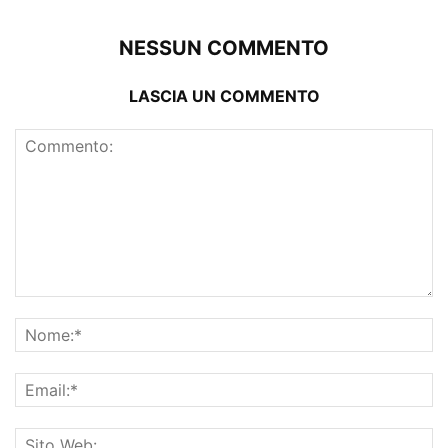
NESSUN COMMENTO
LASCIA UN COMMENTO