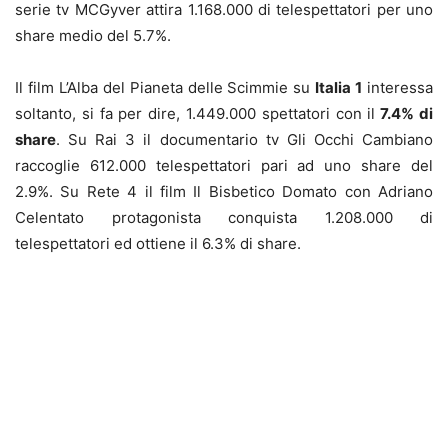
serie tv MCGyver attira 1.168.000 di telespettatori per uno
share medio del 5.7%.
Il film L’Alba del Pianeta delle Scimmie su
Italia 1
interessa
soltanto, si fa per dire, 1.449.000 spettatori con il
7.4% di
share
. Su Rai 3 il documentario tv Gli Occhi Cambiano
raccoglie 612.000 telespettatori pari ad uno share del
2.9%. Su Rete 4 il film Il Bisbetico Domato con Adriano
Celentato protagonista conquista 1.208.000 di
telespettatori ed ottiene il 6.3% di share.