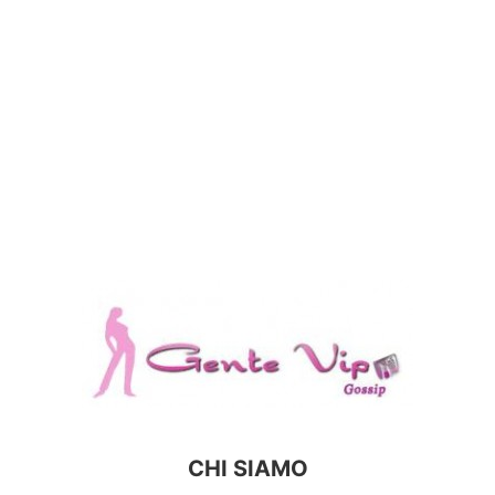
CHI SIAMO