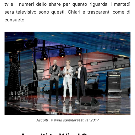
tv e i numeri dello share per quanto riguarda il martedì
sera televisivo sono questi. Chiari e trasparenti come di
consueto.
Ascolti Tv wind summer festival 2017