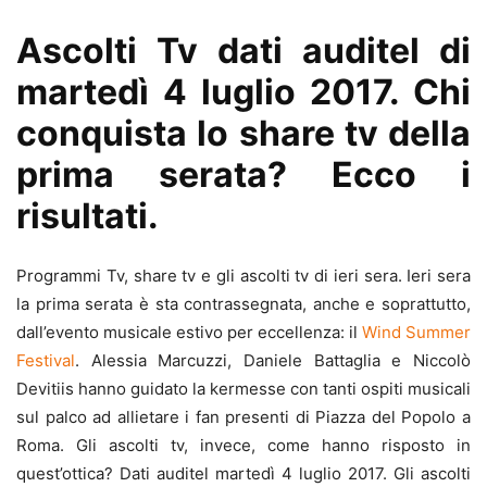
Ascolti Tv dati auditel di
martedì 4 luglio 2017. Chi
conquista lo share tv della
prima serata? Ecco i
risultati.
Programmi Tv, share tv e gli ascolti tv di ieri sera. Ieri sera
la prima serata è sta contrassegnata, anche e soprattutto,
dall’evento musicale estivo per eccellenza: il
Wind Summer
Festival
. Alessia Marcuzzi, Daniele Battaglia e Niccolò
Devitiis hanno guidato la kermesse con tanti ospiti musicali
sul palco ad allietare i fan presenti di Piazza del Popolo a
Roma. Gli ascolti tv, invece, come hanno risposto in
quest’ottica? Dati auditel martedì 4 luglio 2017. Gli ascolti