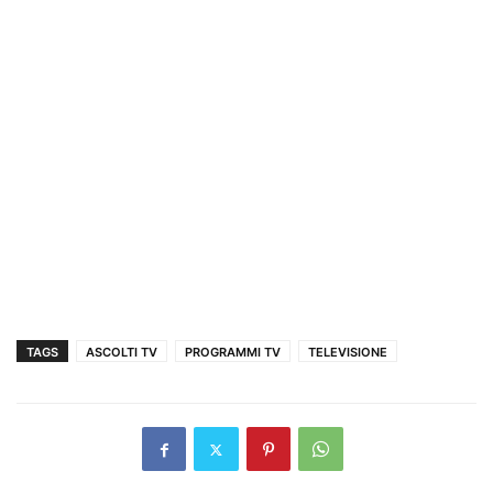
TAGS
ASCOLTI TV
PROGRAMMI TV
TELEVISIONE