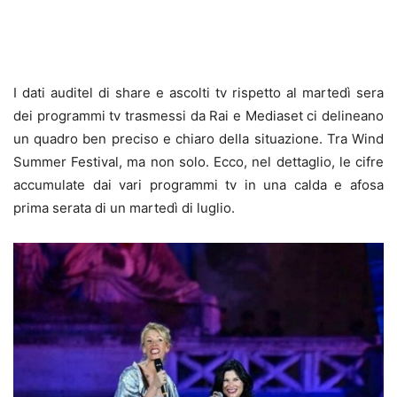
I dati auditel di share e ascolti tv rispetto al martedì sera
dei programmi tv trasmessi da Rai e Mediaset ci delineano
un quadro ben preciso e chiaro della situazione. Tra Wind
Summer Festival, ma non solo. Ecco, nel dettaglio, le cifre
accumulate dai vari programmi tv in una calda e afosa
prima serata di un martedì di luglio.