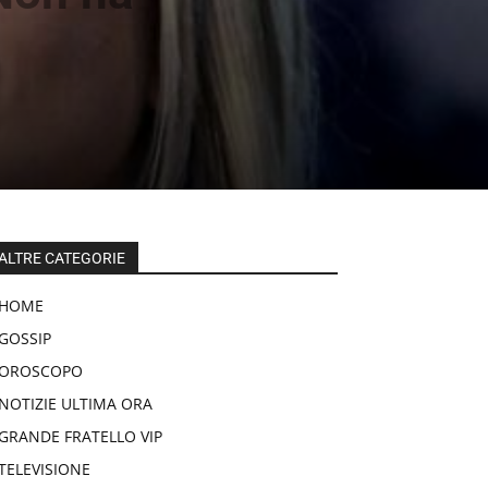
ALTRE CATEGORIE
HOME
GOSSIP
OROSCOPO
NOTIZIE ULTIMA ORA
GRANDE FRATELLO VIP
TELEVISIONE