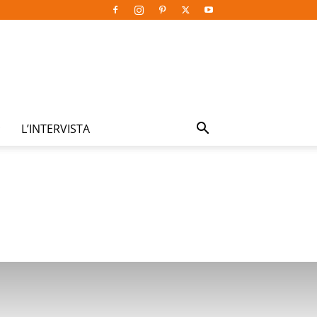
L’INTERVISTA