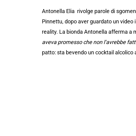
Antonella Elia rivolge parole di sgomen
Pinnettu, dopo aver guardato un video 
reality. La bionda Antonella afferma a 
aveva promesso che non l‘avrebbe fatt
patto: sta bevendo un cocktail alcolico 