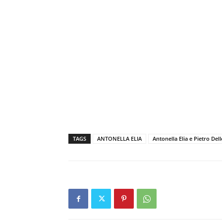
TAGS
ANTONELLA ELIA
Antonella Elia e Pietro Del