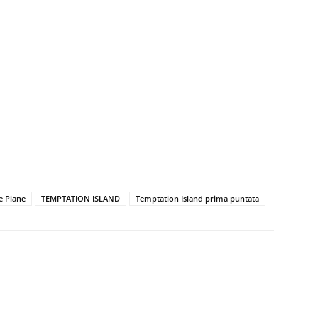
le Piane
TEMPTATION ISLAND
Temptation Island prima puntata