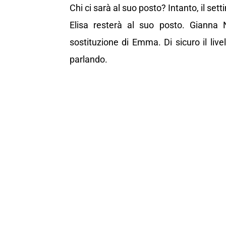
Chi ci sarà al suo posto? Intanto, il set
Elisa resterà al suo posto. Gianna 
sostituzione di Emma. Di sicuro il live
parlando.