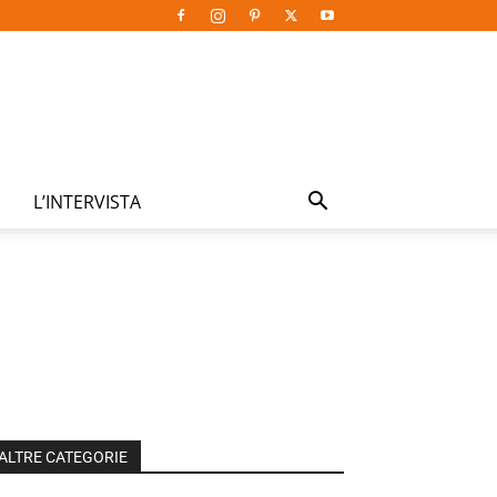
L’INTERVISTA
ALTRE CATEGORIE