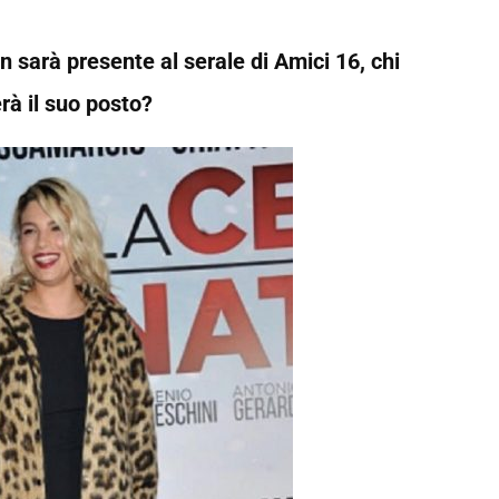
arà presente al serale di Amici 16, chi
rà il suo posto?