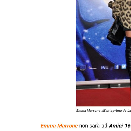
Emma Marrone all’anteprima de La 
Emma Marrone
non sarà ad
Amici 16