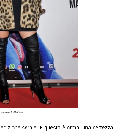
cena di Natale
edizione serale. E questa è ormai una certezza.