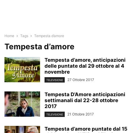
Home
Tags
Tempesta d’amore
Tempesta d’amore
Tempesta d’amore, anticipazioni
delle puntate dal 29 ottobre al 4
novembre
27 Ottobre 2017
TELEVISIONE
Tempesta D’Amore anticipazioni
settimanali dal 22-28 ottobre
2017
21 Ottobre 2017
TELEVISIONE
Tempesta d’amore puntate dal 15