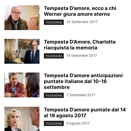
Tempesta D’amore, ecco a chi
Werner giura amore eterno
23 Settembre 2017
TELEVISIONE
Tempesta D’Amore, Charlotte
riacquista la memoria
19 Settembre 2017
TELEVISIONE
Tempesta D’amore anticipazioni
puntate italiane dal 10-16
settembre
7 Settembre 2017
TELEVISIONE
Tempesta D’amore puntate dal 14
al 19 agosto 2017
9 Agosto 2017
TELEVISIONE