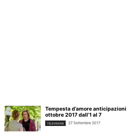
Tempesta d’amore anticipazioni
ottobre 2017 dall’1 al 7
27 Settembre 2017
TELEVISIONE