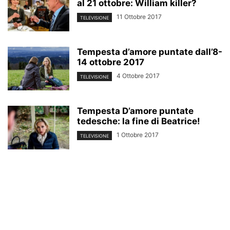
al 21 ottobre: William killer?
11 Ottobre 2017
TELEVISIONE
Tempesta d’amore puntate dall’8-
14 ottobre 2017
4 Ottobre 2017
TELEVISIONE
Tempesta D’amore puntate
tedesche: la fine di Beatrice!
1 Ottobre 2017
TELEVISIONE