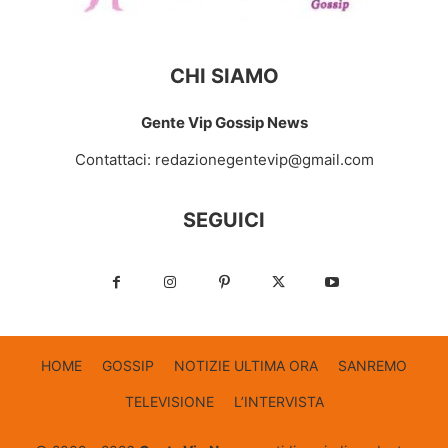
CHI SIAMO
Gente Vip Gossip News
Contattaci:
redazionegentevip@gmail.com
SEGUICI
HOME
GOSSIP
NOTIZIE ULTIMA ORA
SANREMO
TELEVISIONE
L’INTERVISTA