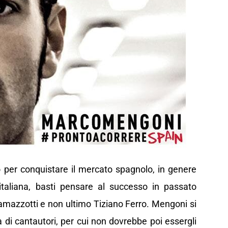
per conquistare il mercato spagnolo, in genere
taliana, basti pensare al successo in passato
amazzotti e non ultimo Tiziano Ferro. Mengoni si
 di cantautori, per cui non dovrebbe poi essergli