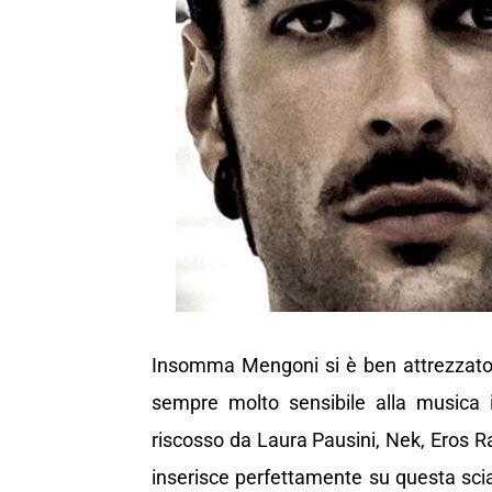
Insomma Mengoni si è ben attrezzato 
sempre molto sensibile alla musica i
riscosso da Laura Pausini, Nek, Eros R
inserisce perfettamente su questa scia