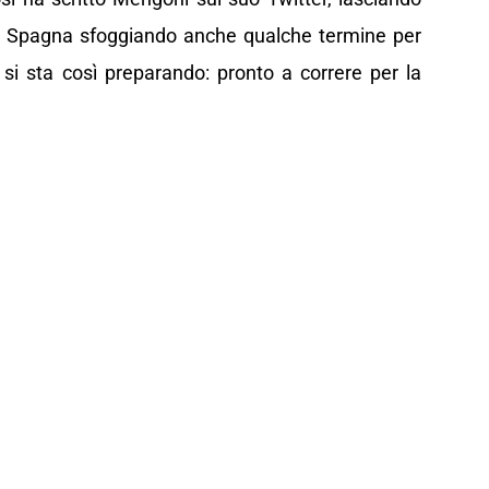
 la Spagna sfoggiando anche qualche termine per
e si sta così preparando: pronto a correre per la