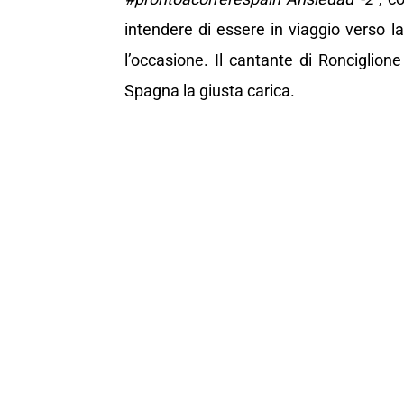
intendere di essere in viaggio verso
l’occasione. Il cantante di Ronciglion
Spagna la giusta carica.