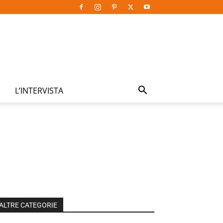
L’INTERVISTA
ALTRE CATEGORIE