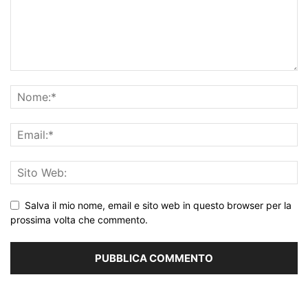
Salva il mio nome, email e sito web in questo browser per la
prossima volta che commento.