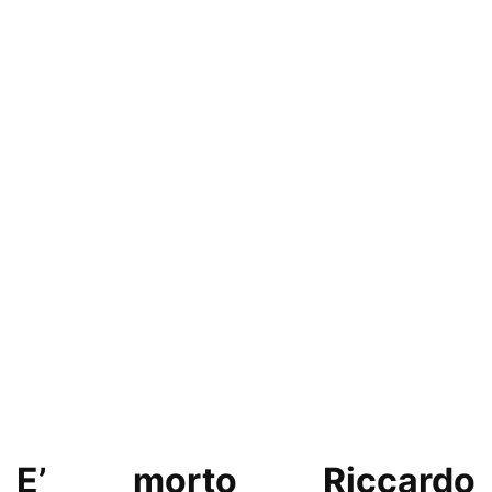
E’ morto Riccardo