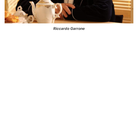
Riccardo Garrone