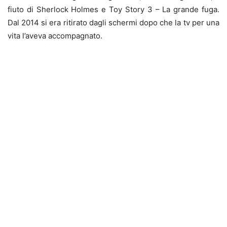
fiuto di Sherlock Holmes e Toy Story 3 – La grande fuga.
Dal 2014 si era ritirato dagli schermi dopo che la tv per una
vita l’aveva accompagnato.