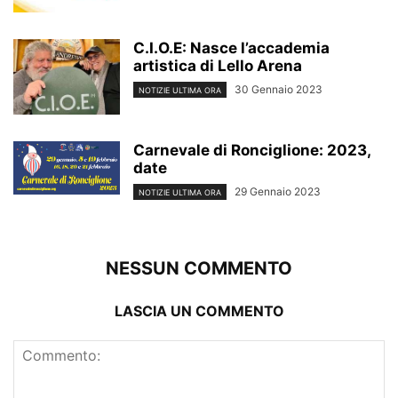
C.I.O.E: Nasce l’accademia
artistica di Lello Arena
30 Gennaio 2023
NOTIZIE ULTIMA ORA
Carnevale di Ronciglione: 2023,
date
29 Gennaio 2023
NOTIZIE ULTIMA ORA
NESSUN COMMENTO
LASCIA UN COMMENTO