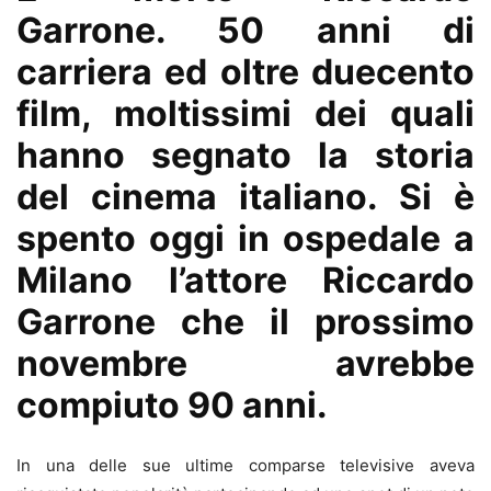
Garrone. 50 anni di
carriera ed oltre duecento
film, moltissimi dei quali
hanno segnato la storia
del cinema italiano. Si è
spento oggi in ospedale a
Milano l’attore Riccardo
Garrone che il prossimo
novembre avrebbe
compiuto 90 anni.
In una delle sue ultime comparse televisive aveva