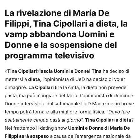
La rivelazione di Maria De
Filippi, Tina Cipollari a dieta, la
vamp abbandona Uomini e
Donne e la sospensione del
programma televisivo
«
Tina Cipollari
»
lascia Uomini e Donne
!
Tina
ha deciso di
mettersi a
dieta
, l’opinionista di UeD ha deciso di voler
dimagrire.
La Cipollari
tira la cinta, la dieta non prevede
pasta, ma può mangiare del farro. L’opinionista di Uomini e
Donne intervistata dal settimanale UeD Magazine, in breve
tempo potrà tornare alla migliore forma fisica. “
Devo fare
esattamente cinque pasti al giorno”.
Tina Cipollari a dieta
?
Nel frattempo il dating show
Uomini e Donne di Maria De
Filippi sarà sospeso
a causa dell’emergenza nazionale da