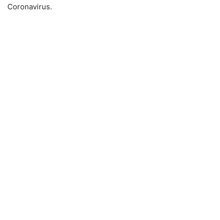
Coronavirus.