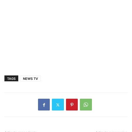
TAGS
NEWS TV