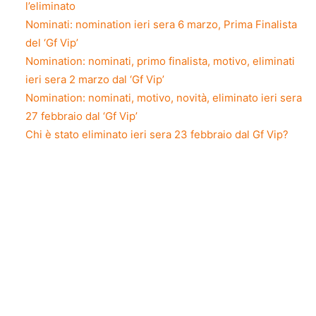
l’eliminato
Nominati: nomination ieri sera 6 marzo, Prima Finalista
del ‘Gf Vip’
Nomination: nominati, primo finalista, motivo, eliminati
ieri sera 2 marzo dal ‘Gf Vip’
Nomination: nominati, motivo, novità, eliminato ieri sera
27 febbraio dal ‘Gf Vip’
Chi è stato eliminato ieri sera 23 febbraio dal Gf Vip?