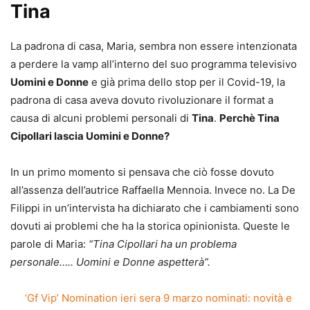
Tina
La padrona di casa, Maria, sembra non essere intenzionata
a perdere la vamp all’interno del suo programma televisivo
Uomini e Donne
e già prima dello stop per il Covid-19, la
padrona di casa aveva dovuto rivoluzionare il format a
causa di alcuni problemi personali di
Tina
.
Perchè Tina
Cipollari lascia Uomini e Donne?
In un primo momento si pensava che ciò fosse dovuto
all’assenza dell’autrice Raffaella Mennoia. Invece no. La De
Filippi in un’intervista ha dichiarato che i cambiamenti sono
dovuti ai problemi che ha la storica opinionista. Queste le
parole di Maria:
“Tina Cipollari ha un problema
personale….. Uomini e Donne aspetterà”.
‘Gf Vip’ Nomination ieri sera 9 marzo nominati: novità e