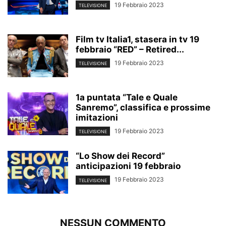
19 Febbraio 2023
TELEVISIONE
Film tv Italia1, stasera in tv 19
febbraio “RED” – Retired...
19 Febbraio 2023
TELEVISIONE
1a puntata “Tale e Quale
Sanremo”, classifica e prossime
imitazioni
19 Febbraio 2023
TELEVISIONE
“Lo Show dei Record”
anticipazioni 19 febbraio
19 Febbraio 2023
TELEVISIONE
NESSUN COMMENTO