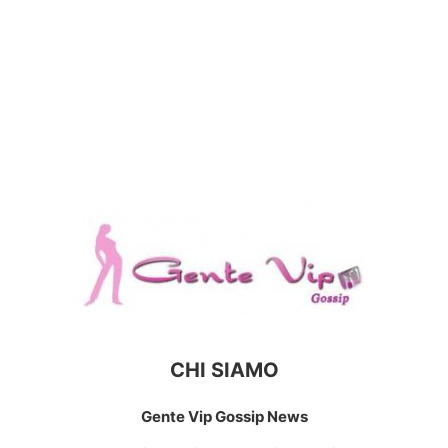
CHI SIAMO
Gente Vip Gossip News