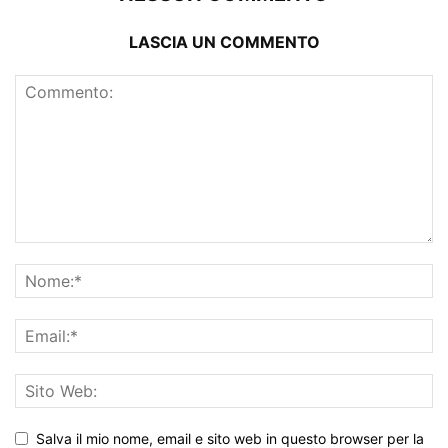
LASCIA UN COMMENTO
Salva il mio nome, email e sito web in questo browser per la