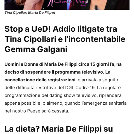
Tina Cipollari Maria De Filippi
Stop a UeD! Addio litigate tra
Tina Cipollari e l’incontentabile
Gemma Galgani
Uomini e Donne di Maria De Filippi circa 15 giorni fa, ha
deciso di sospendere il programma televisivo
.
La
cancellazione delle registrazioni
, è arrivata a seguito
delle difficoltà restrittive del DGL Codiv-19. La regolare
programmazione del dating show televisivo, riprenderà
appena possibile, o almeno, quando l’emergenza sanitaria
nel nostro Paese sarà cessata.
La dieta? Maria De Filippi su