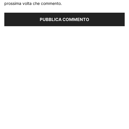
prossima volta che commento.