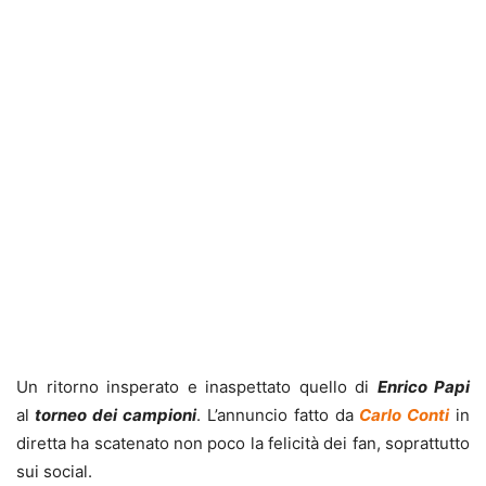
Un ritorno insperato e inaspettato quello di
Enrico Papi
al
torneo dei campioni
. L’annuncio fatto da
Carlo Conti
in
diretta ha scatenato non poco la felicità dei fan, soprattutto
sui social.