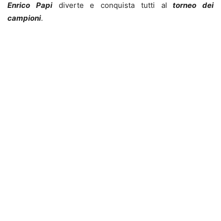
Enrico Papi
diverte e conquista tutti al
torneo dei
campioni
.