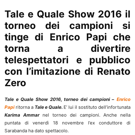
Tale e Quale Show 2016 il
torneo dei campioni si
tinge di Enrico Papi che
torna a divertire
telespettatori e pubblico
con l’imitazione di Renato
Zero
Tale e Quale Show 2016, torneo dei campioni –
Enrico
Papi
ritorna a
Tale e Quale.
E’ lui il sostituto dell’infortunata
Karima Ammar
nel torneo dei campioni. Anche nella
puntata di venerdì 18 novembre l’ex conduttore di
Sarabanda ha dato spettacolo.