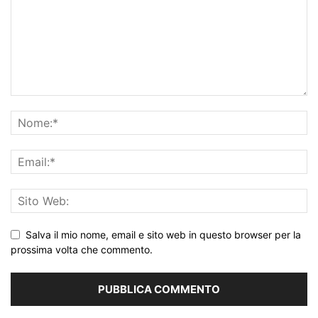
Salva il mio nome, email e sito web in questo browser per la
prossima volta che commento.