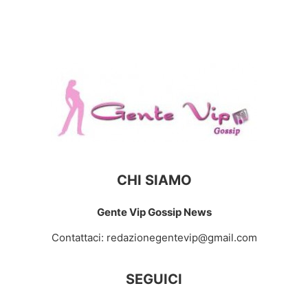
CHI SIAMO
Gente Vip Gossip News
Contattaci:
redazionegentevip@gmail.com
SEGUICI