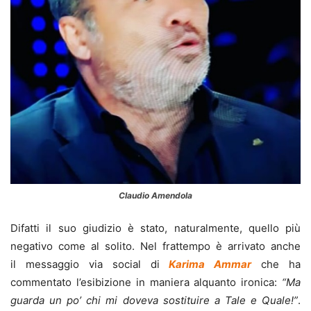
Claudio Amendola
Difatti il suo giudizio è stato, naturalmente, quello più
negativo come al solito. Nel frattempo è arrivato anche
il messaggio via social di
Karima Ammar
che ha
commentato l’esibizione in maniera alquanto ironica:
“Ma
guarda un po’ chi mi doveva sostituire a Tale e Quale!”
.