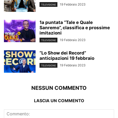
19 Febbraio 2023
TELEVISIONE
1a puntata “Tale e Quale
Sanremo”, classifica e prossime
imitazioni
19 Febbraio 2023
TELEVISIONE
“Lo Show dei Record”
anticipazioni 19 febbraio
19 Febbraio 2023
TELEVISIONE
NESSUN COMMENTO
LASCIA UN COMMENTO