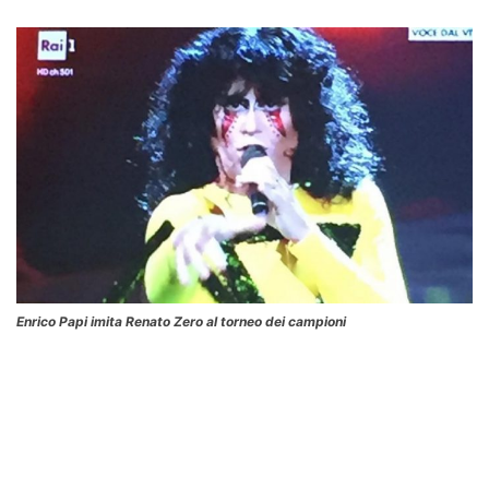
Enrico Papi imita Renato Zero al torneo dei campioni