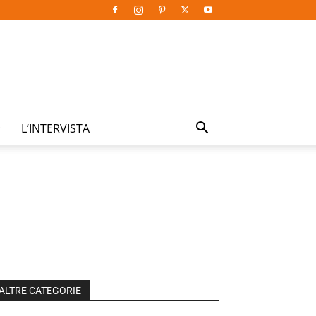
L’INTERVISTA
ALTRE CATEGORIE