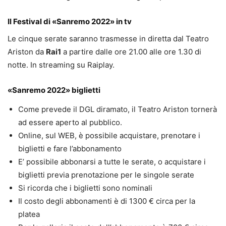
Il Festival di «Sanremo 2022» in tv
Le cinque serate saranno trasmesse in diretta dal Teatro
Ariston da
Rai1
a partire dalle ore 21.00 alle ore 1.30 di
notte. In streaming su Raiplay.
«Sanremo 2022» biglietti
Come prevede il DGL diramato, il Teatro Ariston tornerà
ad essere aperto al pubblico.
Online, sul WEB, è possibile acquistare, prenotare i
biglietti e fare l’abbonamento
E’ possibile abbonarsi a tutte le serate, o acquistare i
biglietti previa prenotazione per le singole serate
Si ricorda che i biglietti sono nominali
Il costo degli abbonamenti è di 1300 € circa per la
platea