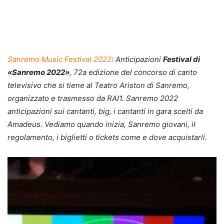
Sanremo Music Festival 2022
: Anticipazioni
Festival di
«Sanremo 2022»
, 72a edizione del concorso di canto
televisivo che si tiene al Teatro Ariston di Sanremo,
organizzato e trasmesso da RAI1. Sanremo 2022
anticipazioni sui cantanti, big, i cantanti in gara scelti da
Amadeus. Vediamo quando inizia, Sanremo giovani, il
regolamento, i biglietti o tickets come e dove acquistarli.