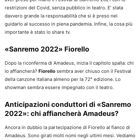
restrizioni del Covid, senza pubblico in teatro. E’ stata
davvero grande la responsabilità che si è preso nel
guidarlo al successo in piena pandemia. Infine, la cosa più
importante è stato lo share tv.
«Sanremo 2022» Fiorello
Dopo la riconferma di Amadeus, inizia il capitolo spalla: chi
lo affiancherà?
Fiorello
sembra aver chiuso con il Festival
della canzone italiana almeno per la 72° edizione. Lo
showman sembra essere impegnato con il teatro.
Anticipazioni conduttori di «Sanremo
2022»: chi affiancherà Amadeus?
Ancora in dubbio la partecipazione di Fiorello al fianco di
Amadeus. Sono girati molti nomi negli ultimi mesi. Vediamo