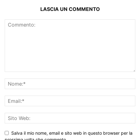
LASCIA UN COMMENTO
Salva il mio nome, email e sito web in questo browser per la
prossima volta che commento.