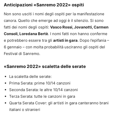
Anticipazioni «Sanremo 2022» ospiti
Non sono usciti i nomi degli ospiti per la manifestazione
canora. Quello che emerge ad oggi è il silenzio. Si sono
fatti dei nomi degli ospiti:
Vasco Rossi, Jovanotti, Carmen
Consoli, Loredana Bertè
. I nomi fatti non hanno conferme
e potrebbero essere tra gli
artisti in gara
. Dopo l’epifania –
6 gennaio – con molta probabilità usciranno gli ospiti del
Festival di Sanremo.
«Sanremo 2022» scaletta delle serate
La scaletta delle serate:
Prima Serata: prime 10/14 canzoni
Seconda Serata: le altre 10/14 canzoni
Terza Serata: tutte le canzoni in gara
Quarta Serata Cover: gli artisti in gara canteranno brani
italiani o stranieri