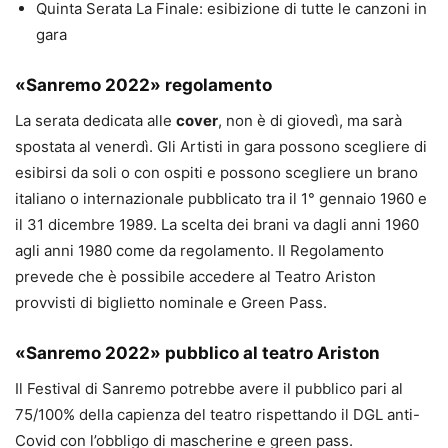
Quinta Serata La Finale: esibizione di tutte le canzoni in
gara
«Sanremo 2022» regolamento
La serata dedicata alle
cover
, non è di giovedì, ma sarà
spostata al venerdì. Gli Artisti in gara possono scegliere di
esibirsi da soli o con ospiti e possono scegliere un brano
italiano o internazionale pubblicato tra il 1° gennaio 1960 e
il 31 dicembre 1989. La scelta dei brani va dagli anni 1960
agli anni 1980 come da regolamento. Il Regolamento
prevede che è possibile accedere al Teatro Ariston
provvisti di biglietto nominale e Green Pass.
«Sanremo 2022» pubblico al teatro Ariston
Il Festival di Sanremo potrebbe avere il pubblico pari al
75/100% della capienza del teatro rispettando il DGL anti-
Covid con l’obbligo di mascherine e green pass.