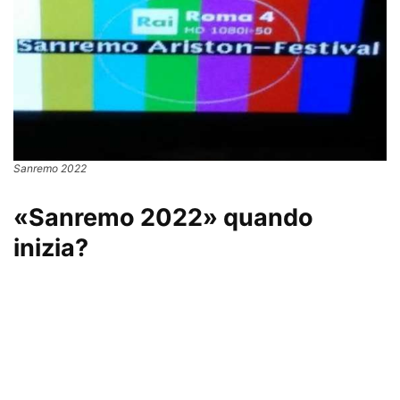
Sanremo 2022
«Sanremo 2022» quando
inizia?