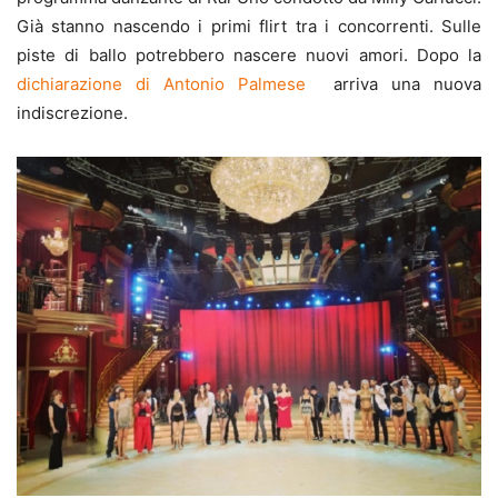
Già stanno nascendo i primi flirt tra i concorrenti. Sulle
piste di ballo potrebbero nascere nuovi amori. Dopo la
dichiarazione di Antonio Palmese
arriva una nuova
indiscrezione.