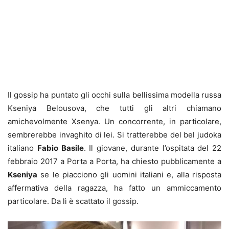
Il gossip ha puntato gli occhi sulla bellissima modella russa
Kseniya Belousova, che tutti gli altri chiamano
amichevolmente Xsenya. Un concorrente, in particolare,
sembrerebbe invaghito di lei. Si tratterebbe del bel judoka
italiano
Fabio Basile
. Il giovane, durante l’ospitata del 22
febbraio 2017 a Porta a Porta, ha chiesto pubblicamente a
Kseniya
se le piacciono gli uomini italiani e, alla risposta
affermativa della ragazza, ha fatto un ammiccamento
particolare. Da lì è scattato il gossip.