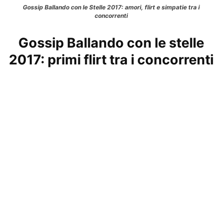
Gossip Ballando con le Stelle 2017: amori, flirt e simpatie tra i
concorrenti
Gossip Ballando con le stelle
2017: primi flirt tra i concorrenti