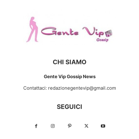
CHI SIAMO
Gente Vip Gossip News
Contattaci:
redazionegentevip@gmail.com
SEGUICI