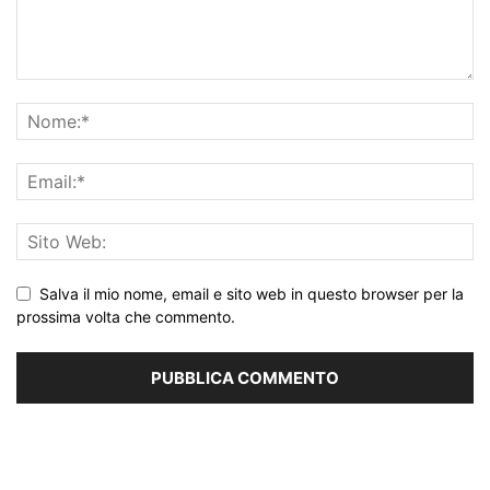
Salva il mio nome, email e sito web in questo browser per la
prossima volta che commento.