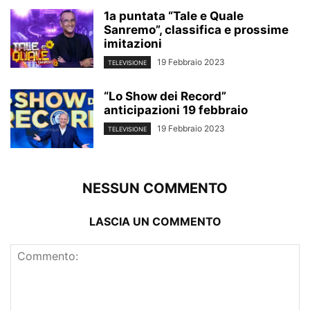
1a puntata “Tale e Quale
Sanremo”, classifica e prossime
imitazioni
19 Febbraio 2023
TELEVISIONE
“Lo Show dei Record”
anticipazioni 19 febbraio
19 Febbraio 2023
TELEVISIONE
NESSUN COMMENTO
LASCIA UN COMMENTO