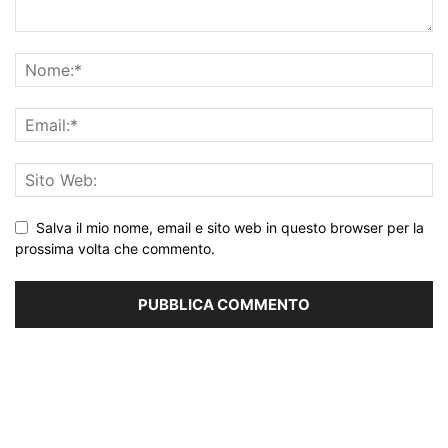
Salva il mio nome, email e sito web in questo browser per la
prossima volta che commento.