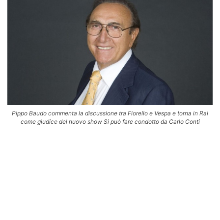
Pippo Baudo commenta la discussione tra Fiorello e Vespa e torna in Rai
come giudice del nuovo show Si può fare condotto da Carlo Conti