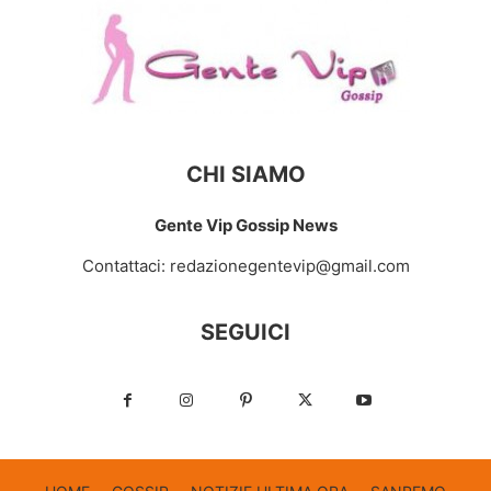
CHI SIAMO
Gente Vip Gossip News
Contattaci:
redazionegentevip@gmail.com
SEGUICI