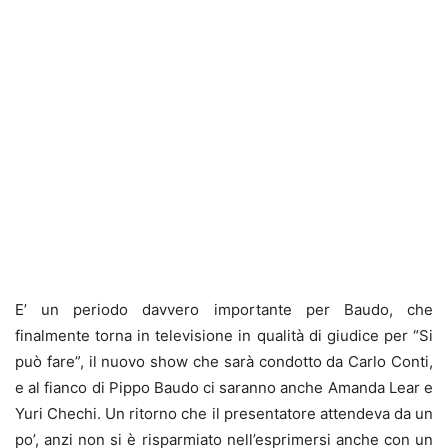
E’ un periodo davvero importante per Baudo, che
finalmente torna in televisione in qualità di giudice per “Si
può fare”, il nuovo show che sarà condotto da Carlo Conti,
e al fianco di Pippo Baudo ci saranno anche Amanda Lear e
Yuri Chechi. Un ritorno che il presentatore attendeva da un
po’, anzi non si è risparmiato nell’esprimersi anche con un