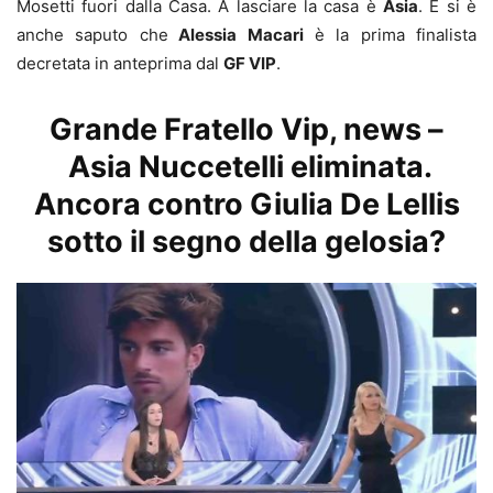
Mosetti fuori dalla Casa. A lasciare la casa è
Asia
. E si è
anche saputo che
Alessia Macari
è la prima finalista
decretata in anteprima dal
GF VIP
.
Grande Fratello Vip, news –
Asia Nuccetelli eliminata.
Ancora contro Giulia De Lellis
sotto il segno della gelosia?