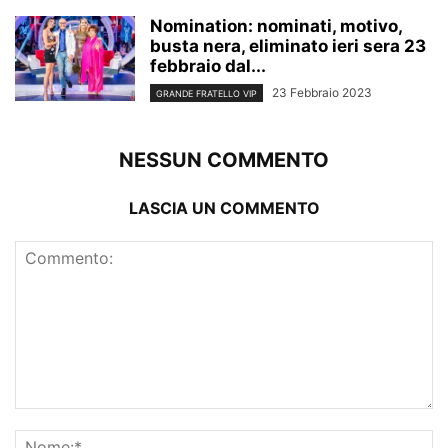
Nomination: nominati, motivo,
busta nera, eliminato ieri sera 23
febbraio dal...
23 Febbraio 2023
GRANDE FRATELLO VIP
NESSUN COMMENTO
LASCIA UN COMMENTO