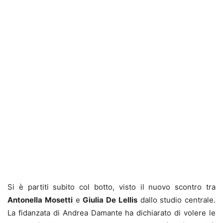
Si è partiti subito col botto, visto il nuovo scontro tra
Antonella Mosetti
e
Giulia De Lellis
dallo studio centrale.
La fidanzata di Andrea Damante ha dichiarato di volere le