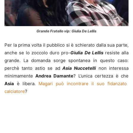
Grande Fratello vip: Giulia De Lellis
Per la prima volta il pubblico si è schierato dalla sua parte,
anche se lo zoccolo duro pro-
Giulia
De Lellis
resiste alla
grande. La domanda sorge spontanea in questo caso:
perchè tanto astio se ad
Asia Nuccetelli
non interessa
minimamente
Andrea Damante
? L’unica certezza è che
Asia
è libera.
Magari può incontrare il suo fidanzato
calciatore
?