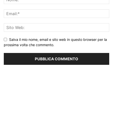
Salva il mio nome, email e sito web in questo browser per la
prossima volta che commento.