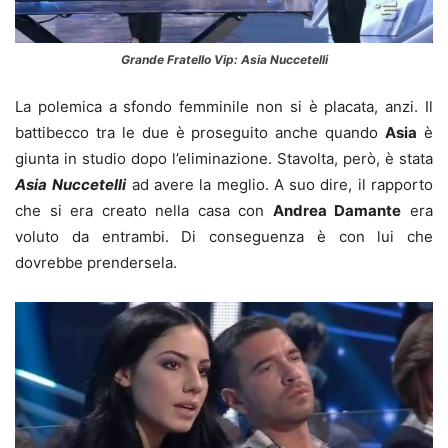
Grande Fratello Vip: Asia Nuccetelli
La polemica a sfondo femminile non si è placata, anzi. Il
battibecco tra le due è proseguito anche quando
Asia
è
giunta in studio dopo l’eliminazione. Stavolta, però, è stata
Asia
Nuccetelli
ad avere la meglio. A suo dire, il rapporto
che si era creato nella casa con
Andrea Damante
era
voluto da entrambi. Di conseguenza è con lui che
dovrebbe prendersela.