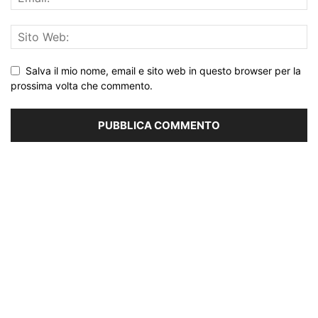
Salva il mio nome, email e sito web in questo browser per la
prossima volta che commento.