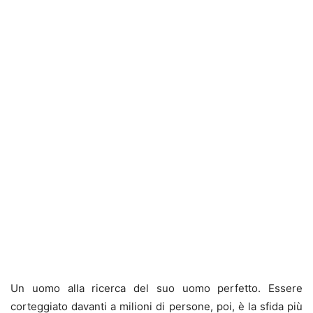
Un uomo alla ricerca del suo uomo perfetto. Essere
corteggiato davanti a milioni di persone, poi, è la sfida più