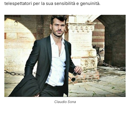
telespettatori per la sua sensibilità e genuinità.
Claudio Sona