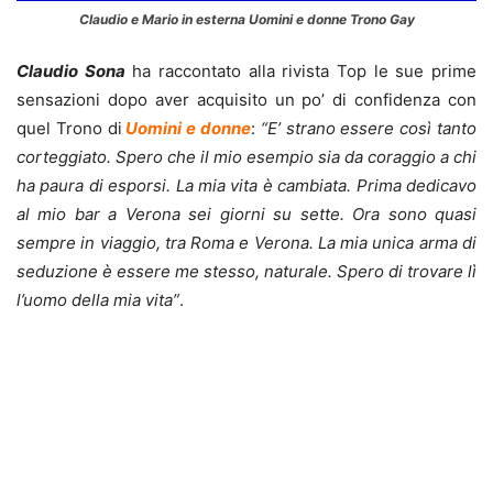
Claudio e Mario in esterna Uomini e donne Trono Gay
Claudio Sona
ha raccontato alla rivista Top le sue prime
sensazioni dopo aver acquisito un po’ di confidenza con
quel Trono di
Uomini e donne
:
“E’ strano essere così tanto
corteggiato. Spero che il mio esempio sia da coraggio a chi
ha paura di esporsi. La mia vita è cambiata. Prima dedicavo
al mio bar a Verona sei giorni su sette. Ora sono quasi
sempre in viaggio, tra Roma e Verona. La mia unica arma di
seduzione è essere me stesso, naturale. Spero di trovare lì
l’uomo della mia vita”
.