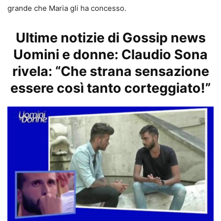
grande che Maria gli ha concesso.
Ultime notizie di Gossip news
Uomini e donne: Claudio Sona
rivela: “Che strana sensazione
essere così tanto corteggiato!”