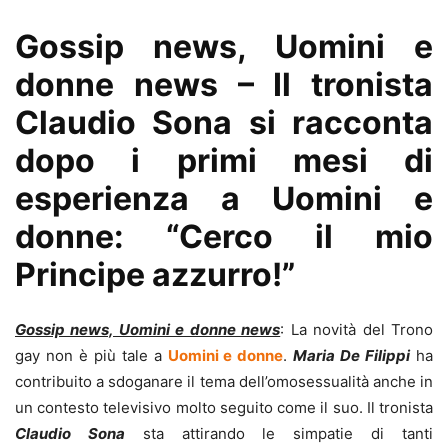
Gossip news, Uomini e
donne news – Il tronista
Claudio Sona si racconta
dopo i primi mesi di
esperienza a Uomini e
donne: “Cerco il mio
Principe azzurro!”
Gossip news, Uomini e donne news
: La novità del Trono
gay non è più tale a
Uomini e donne
.
Maria De Filippi
ha
contribuito a sdoganare il tema dell’omosessualità anche in
un contesto televisivo molto seguito come il suo. Il tronista
Claudio Sona
sta attirando le simpatie di tanti