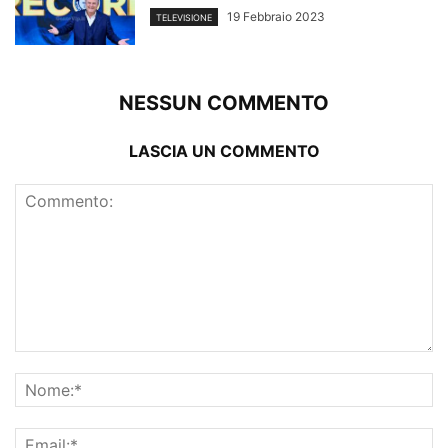
19 Febbraio 2023
TELEVISIONE
NESSUN COMMENTO
LASCIA UN COMMENTO