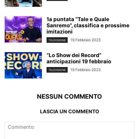
1a puntata “Tale e Quale
Sanremo”, classifica e prossime
imitazioni
19 Febbraio 2023
TELEVISIONE
“Lo Show dei Record”
anticipazioni 19 febbraio
19 Febbraio 2023
TELEVISIONE
NESSUN COMMENTO
LASCIA UN COMMENTO