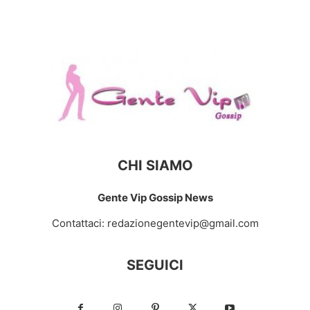
CHI SIAMO
Gente Vip Gossip News
Contattaci:
redazionegentevip@gmail.com
SEGUICI