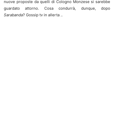
nuove proposte da quelli di Cologno Monzese si sarebbe
guardato attorno. Cosa condurrà, dunque, dopo
Sarabanda
? Gossip tv in allerta ..