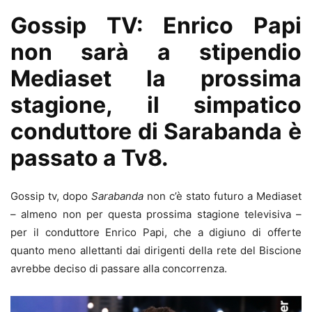
Gossip TV: Enrico Papi
non sarà a stipendio
Mediaset la prossima
stagione, il simpatico
conduttore di Sarabanda è
passato a Tv8.
Gossip tv, dopo
Sarabanda
non c’è stato futuro a Mediaset
– almeno non per questa prossima stagione televisiva –
per il conduttore Enrico Papi, che a digiuno di offerte
quanto meno allettanti dai dirigenti della rete del Biscione
avrebbe deciso di passare alla concorrenza.