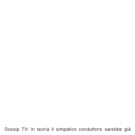
Gossip TV: in teoria il simpatico conduttore sarebbe già