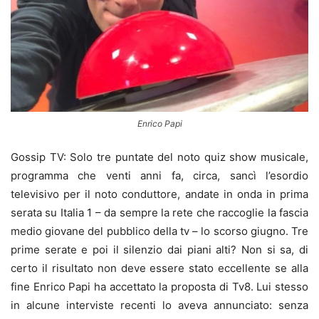
Enrico Papi
Gossip TV: Solo tre puntate del noto quiz show musicale,
programma che venti anni fa, circa, sancì l’esordio
televisivo per il noto conduttore, andate in onda in prima
serata su Italia 1 – da sempre la rete che raccoglie la fascia
medio giovane del pubblico della tv – lo scorso giugno. Tre
prime serate e poi il silenzio dai piani alti? Non si sa, di
certo il risultato non deve essere stato eccellente se alla
fine Enrico Papi ha accettato la proposta di Tv8. Lui stesso
in alcune interviste recenti lo aveva annunciato: senza