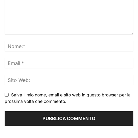
Salva il mio nome, email e sito web in questo browser per la
prossima volta che commento.