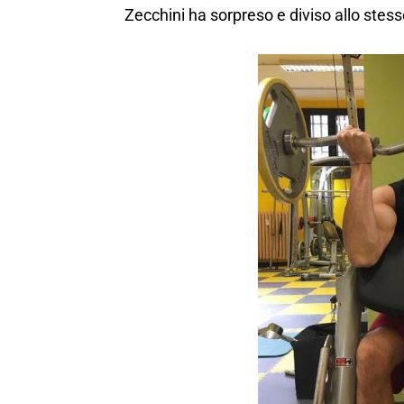
Zecchini ha sorpreso e diviso allo stess