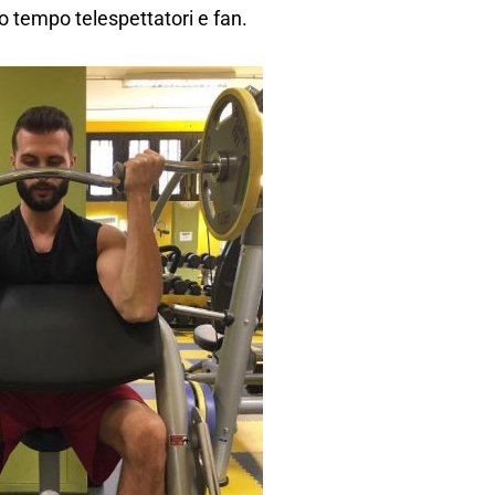
o tempo telespettatori e fan.