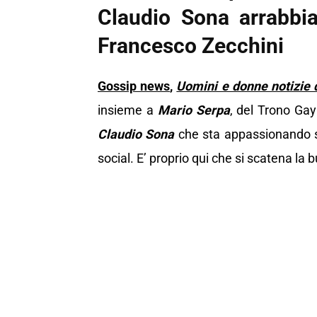
Claudio Sona arrabbia
Francesco Zecchini
Gossip news
,
Uomini e donne notizie 
insieme a
Mario Serpa
, del Trono Gay
Claudio Sona
che sta appassionando se
social. E’ proprio qui che si scatena la 