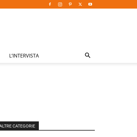
L’INTERVISTA
ALTRE CATEGORIE