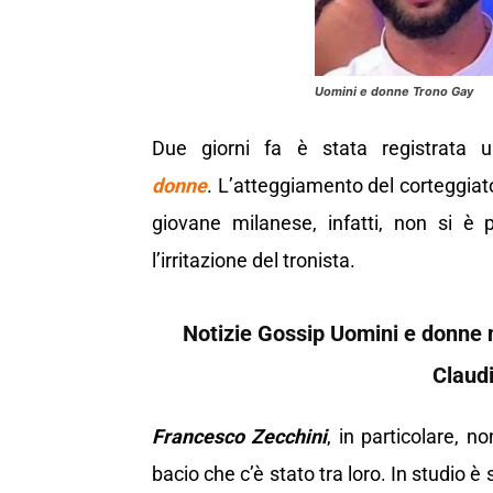
Uomini e donne Trono Gay
Due giorni fa è stata registrata 
donne
. L’atteggiamento del corteggiato
giovane milanese, infatti, non si è 
l’irritazione del tronista.
Notizie Gossip Uomini e donne 
Claudi
Francesco Zecchini
, in particolare, 
bacio che c’è stato tra loro. In studio è